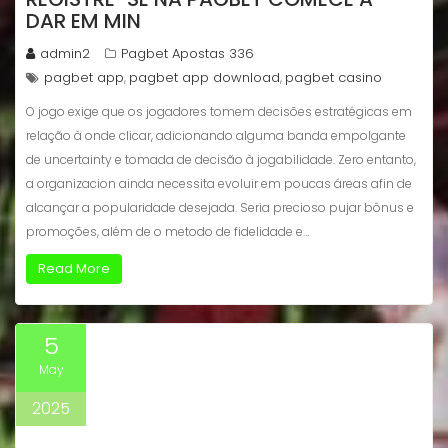
DAR EM MIN
admin2
Pagbet Apostas 336
pagbet app
pagbet app download
pagbet casino
,
,
O jogo exige que os jogadores tomem decisões estratégicas em
relação à onde clicar, adicionando alguma banda empolgante
de uncertainty e tomada de decisão à jogabilidade. Zero entanto,
a organizacion ainda necessita evoluir em poucas áreas afin de
alcançar a popularidade desejada. Seria precioso pujar bônus e
promoções, além de o metodo de fidelidade e…
Read More
5
May
2025