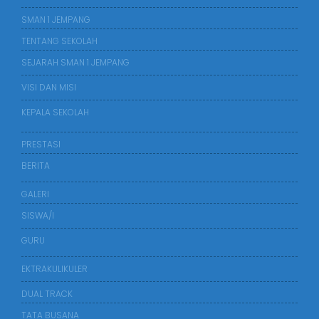
SMAN 1 JEMPANG
TENTANG SEKOLAH
SEJARAH SMAN 1 JEMPANG
VISI DAN MISI
KEPALA SEKOLAH
PRESTASI
BERITA
GALERI
SISWA/I
GURU
EKTRAKULIKULER
DUAL TRACK
TATA BUSANA