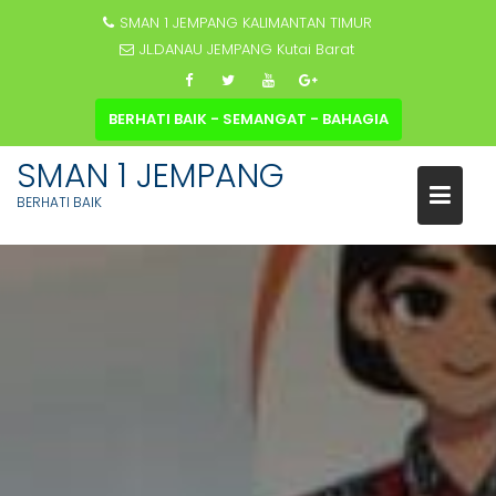
SMAN 1 JEMPANG KALIMANTAN TIMUR
JL.DANAU JEMPANG Kutai Barat
BERHATI BAIK - SEMANGAT - BAHAGIA
SMAN 1 JEMPANG
BERHATI BAIK