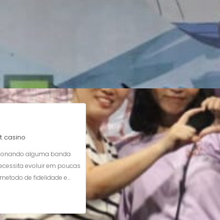
 casino
dicionando alguma banda
necessita evoluir em poucas
metodo de fidelidade e…