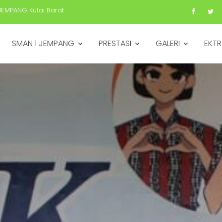
JEMPANG Kutai Barat
SMAN 1 JEMPANG
PRESTASI
GALERI
EKTR