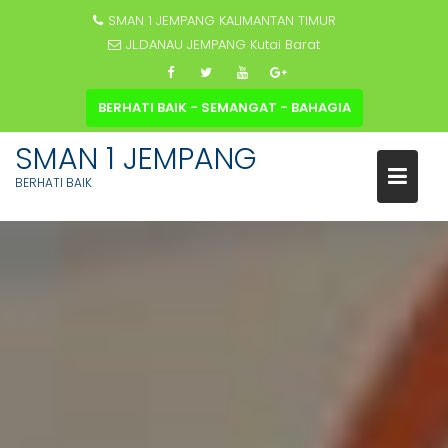
SMAN 1 JEMPANG KALIMANTAN TIMUR
JL.DANAU JEMPANG Kutai Barat
BERHATI BAIK - SEMANGAT - BAHAGIA
SMAN 1 JEMPANG
BERHATI BAIK