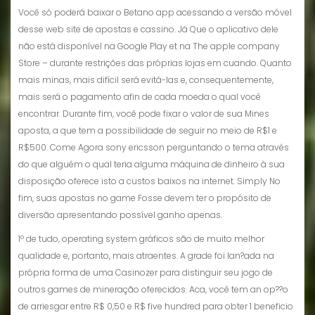
Você só poderá baixar o Betano app acessando a versão móvel
desse web site de apostas e cassino. Já Que o aplicativo dele
não está disponível na Google Play et na The apple company
Store – durante restrições das próprias lojas em cuando. Quanto
mais minas, mais difícil será evitá-las e, consequentemente,
mais será o pagamento afin de cada moeda o qual você
encontrar. Durante fim, você pode fixar o valor de sua Mines
aposta, a que tem a possibilidade de seguir no meio de R$1 e
R$500. Come Agora sony ericsson perguntando o tema através
do que alguém o qual teria alguma máquina de dinheiro à sua
disposição oferece isto a custos baixos na internet. Simply No
fim, suas apostas no game Fosse devem ter o propósito de
diversão apresentando possível ganho apenas.
1º de tudo, operating system gráficos são de muito melhor
qualidade e, portanto, mais atraentes. A grade foi lan?ada na
própria forma de uma Casinozer para distinguir seu jogo de
outros games de mineração oferecidos. Aca, você tem an op??o
de arriesgar entre R$ 0,50 e R$ five hundred para obter 1 beneficio