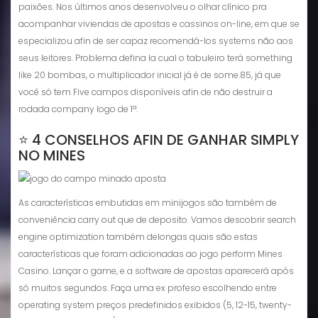
paixões. Nos últimos anos desenvolveu o olhar clínico pra
acompanhar viviendas de apostas e cassinos on-line, em que se
especializou afin de ser capaz recomendá-los systems não aos
seus leitores. Problema defina la cual o tabuleiro terá something
like 20 bombas, o multiplicador inicial já é de some.85, já que
você só tem Five campos disponíveis afin de não destruir a
rodada company logo de 1ª.
⭐ 4 CONSELHOS AFIN DE GANHAR SIMPLY
NO MINES
As características embutidas em minijogos são também de
conveniência carry out que de deposito. Vamos descobrir search
engine optimization também delongas quais são estas
características que foram adicionadas ao jogo perform Mines
Casino. Lançar o game, e a software de apostas aparecerá após
só muitos segundos. Faça uma ex profeso escolhendo entre
operating system preços predefinidos exibidos (5, 12-15, twenty-