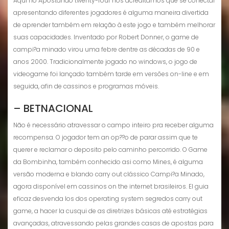
Aqui no Apostando twenty-four nós acreditamos que se conectar
apresentando diferentes jogadores é alguma maneira divertida
de aprender também em relação à este jogo e também melhorar
suas capacidades. Inventado por Robert Donner, o game de
campi?a minado virou uma febre dentre as décadas de 90 e
anos 2000. Tradicionalmente jogado no windows, o jogo de
videogame foi lançado também tarde em versões on-line e em
seguida, afin de cassinos e programas móveis.
– BETNACIONAL
Não é necessário atravessar o campo inteiro pra receber alguma
recompensa. O jogador tem an op??o de parar assim que te
querer e reclamar o deposito pelo caminho percorrido. O Game
da Bombinha, também conhecido asi como Mines, é alguma
versão moderna e blando carry out clássico Campi?a Minado,
agora disponível em cassinos on the internet brasileiros. El guia
eficaz desvenda los dos operating system segredos carry out
game, a hacer la cusqui de as diretrizes básicas até estratégias
avançadas, atravessando pelas grandes casas de apostas para