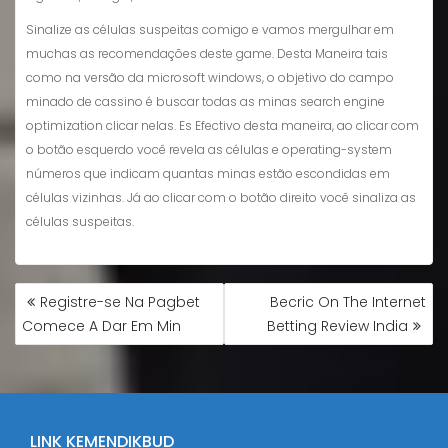
Sinalize as células suspeitas comigo e vamos mergulhar em
muchas as recomendações deste game. Desta Maneira tais
como na versão da microsoft windows, o objetivo do campo
minado de cassino é buscar todas as minas search engine
optimization clicar nelas. Es Efectivo desta maneira, ao clicar com
o botão esquerdo você revela as células e operating-system
números que indicam quantas minas estão escondidas em
células vizinhas. Já ao clicar com o botão direito você sinaliza as
células suspeitas.
Registre-se Na Pagbet
Becric On The Internet
Comece A Dar Em Min
Betting Review India
LINK KEMENDIKBUD