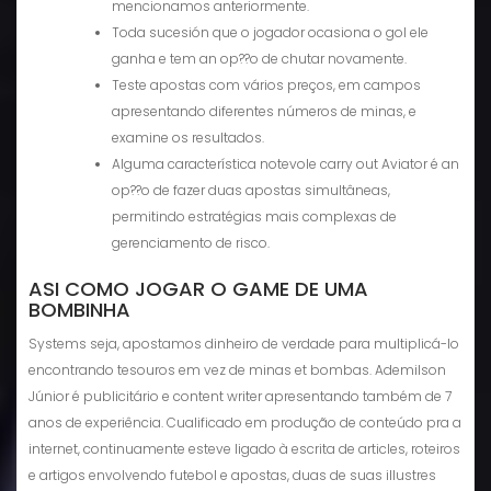
mencionamos anteriormente.
Toda sucesión que o jogador ocasiona o gol ele
ganha e tem an op??o de chutar novamente.
Teste apostas com vários preços, em campos
apresentando diferentes números de minas, e
examine os resultados.
Alguma característica notevole carry out Aviator é an
op??o de fazer duas apostas simultâneas,
permitindo estratégias mais complexas de
gerenciamento de risco.
ASI COMO JOGAR O GAME DE UMA
BOMBINHA
Systems seja, apostamos dinheiro de verdade para multiplicá-lo
encontrando tesouros em vez de minas et bombas. Ademilson
Júnior é publicitário e content writer apresentando também de 7
anos de experiência. Cualificado em produção de conteúdo pra a
internet, continuamente esteve ligado à escrita de articles, roteiros
e artigos envolvendo futebol e apostas, duas de suas illustres