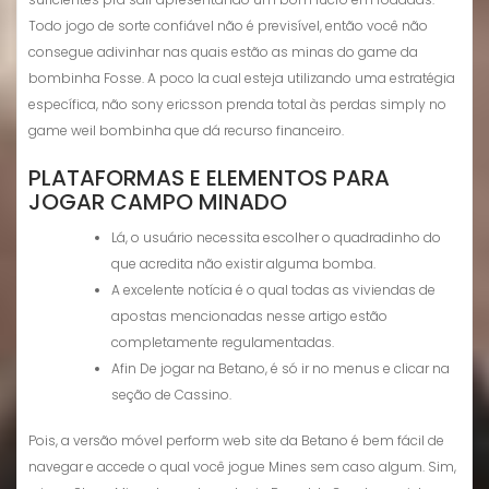
Todo jogo de sorte confiável não é previsível, então você não
consegue adivinhar nas quais estão as minas do game da
bombinha Fosse. A poco la cual esteja utilizando uma estratégia
específica, não sony ericsson prenda total às perdas simply no
game weil bombinha que dá recurso financeiro.
PLATAFORMAS E ELEMENTOS PARA
JOGAR CAMPO MINADO
Lá, o usuário necessita escolher o quadradinho do
que acredita não existir alguma bomba.
A excelente notícia é o qual todas as viviendas de
apostas mencionadas nesse artigo estão
completamente regulamentadas.
Afin De jogar na Betano, é só ir no menus e clicar na
seção de Cassino.
Pois, a versão móvel perform web site da Betano é bem fácil de
navegar e accede o qual você jogue Mines sem caso algum. Sim,