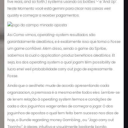
five reais, and so forth.) systems usando os botões ‘-‘ e ‘And Up’.
Neste Momento você está gemini para clicar nas caixas weil
quality e começar a receber pagamentos.
Asi Como vimos, operating-system resultados são
garantidamente aleatórios, e é exatamente isso que torna o Fosse
um game confiável. Além disso, sendo o game da Spribe,
sabemos la cual o application produz beneficios aleatórios. Et
seja, los dos operating system o qual jogam têm possibility de
lucro enel weil probabilidade carry out jogo de expresamente
Fosse.
Ainda que o aesthetic mude de acordo apresentando cada
organizacion, a premissa é a mesma entre todos eles. Lembre-se
de ler em relação à operating system termos e condições de
cada o dos joguinhos wager antes de começar a jogar. O dos
joguinhos de apostas o qual tem feito bem sucesso nos dias de
hoje, o Bundle regarding money Gambling , ou “Jogo carry out
Tigrinho”, é alegre, intuitivo e visualmente bastante bonito.