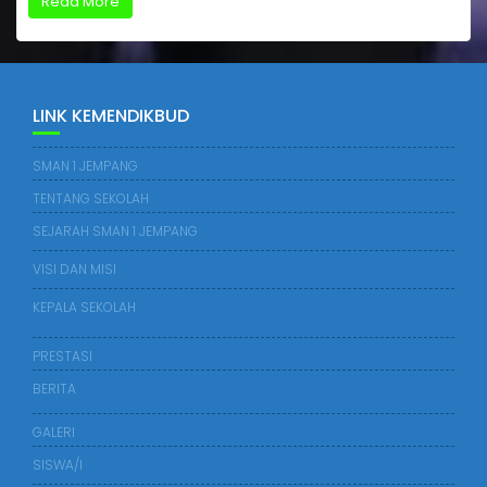
Read More
LINK KEMENDIKBUD
SMAN 1 JEMPANG
TENTANG SEKOLAH
SEJARAH SMAN 1 JEMPANG
VISI DAN MISI
KEPALA SEKOLAH
PRESTASI
BERITA
GALERI
SISWA/I