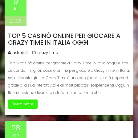
9
Jul
2025
TOP 5 CASINÒ ONLINE PER GIOCARE A
CRAZY TIME IN ITALIA OGGI
admin2
crazy time
Top 5 casinò online per giocare a Crazy Time in Italia oggi Se stai
cercando i migliori casinò online per giocare a Crazy Time in Italia,
sei nel posto giusto. Crazy Time è uno dei giochi live più popolari
grazie alla sua interattività e ai moltiplicatori sorprendenti. Oggi, in
Italia, esistono diverse piattaforme autorizzate che…
Read More
28
Jan