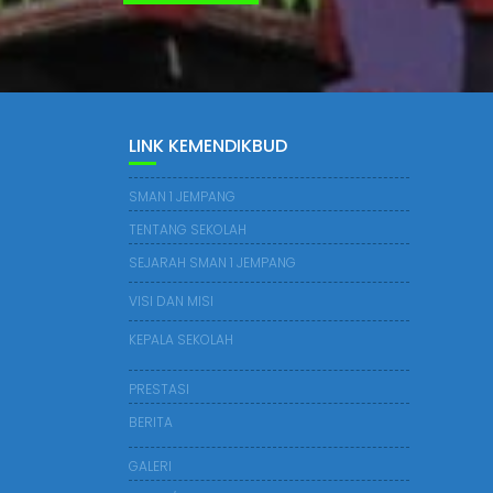
LINK KEMENDIKBUD
SMAN 1 JEMPANG
TENTANG SEKOLAH
SEJARAH SMAN 1 JEMPANG
VISI DAN MISI
KEPALA SEKOLAH
PRESTASI
BERITA
GALERI