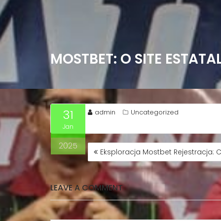
MOSTBET: O SITE ESTATA
31
admin
Uncategorized
Jan
2025
Eksploracja Mostbet Rejestracja: 
LEAVE A COMMENT