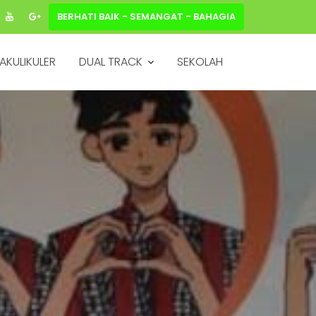
BERHATI BAIK - SEMANGAT - BAHAGIA
AKULIKULER
DUAL TRACK
SEKOLAH