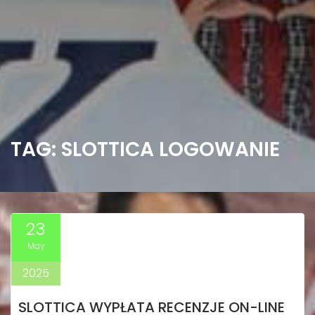
TAG:
SLOTTICA LOGOWANIE
23
May
2025
SLOTTICA WYPŁATA RECENZJE ON-LINE