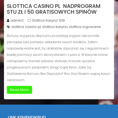
SLOTTICA CASINO PL ️ NADPROGRAM
STU ZŁ I 50 GRATISOWYCH SPINÓW
admin2
Slottica Kasyno 619
slottica casino pl
slottica kasyno
slottica logowanie
,
,
Bonusy wyjąwszy depozytu pozwalają wygrać rzeczywiste
pieniądze bez potrzeby wkładania swych środków. Zatem
naprawdę ważne jest, by dokładnie zapoznać się z regulaminem
każdej promocji zanim skorzystaniem z pani a. W kasynie online
odnajdziemy również zabawy stołowe, rozrywki spośród
progresywnym jackpotem, Bingo bądź Keno. Jakie Są
Zastrzeżenia Bonusu Bez Depozytu? Raz Zbyt Razem więcej kasyn
sieciowych…
Read More
LINK KEMENDIKBUD