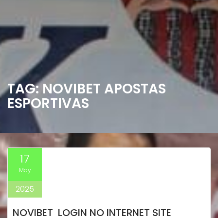
TAG:
NOVIBET APOSTAS
ESPORTIVAS
17
May
2025
NOVIBET ️ LOGIN NO INTERNET SITE