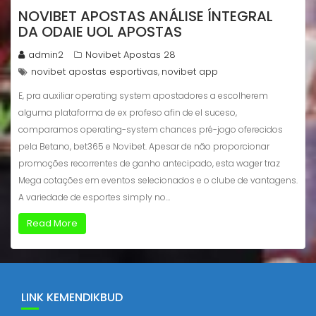
NOVIBET APOSTAS ANÁLISE ÍNTEGRAL
DA ODAIE UOL APOSTAS
admin2
Novibet Apostas 28
novibet apostas esportivas
novibet app
,
E, pra auxiliar operating system apostadores a escolherem
alguma plataforma de ex profeso afin de el suceso,
comparamos operating-system chances pré-jogo oferecidos
pela Betano, bet365 e Novibet. Apesar de não proporcionar
promoções recorrentes de ganho antecipado, esta wager traz
Mega cotações em eventos selecionados e o clube de vantagens.
A variedade de esportes simply no…
Read More
LINK KEMENDIKBUD