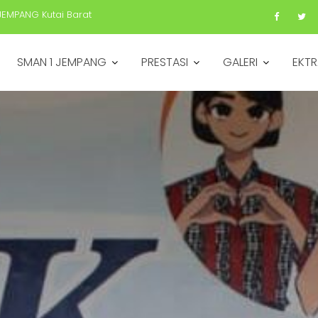
JEMPANG Kutai Barat
SMAN 1 JEMPANG
PRESTASI
GALERI
EKTR