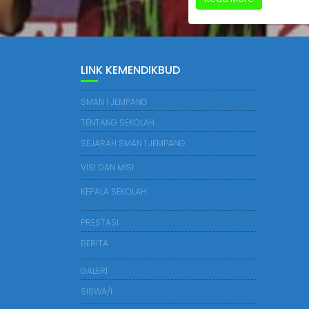
LINK KEMENDIKBUD
SMAN 1 JEMPANG
TENTANG SEKOLAH
SEJARAH SMAN 1 JEMPANG
VISI DAN MISI
KEPALA SEKOLAH
PRESTASI
BERITA
GALERI
SISWA/I