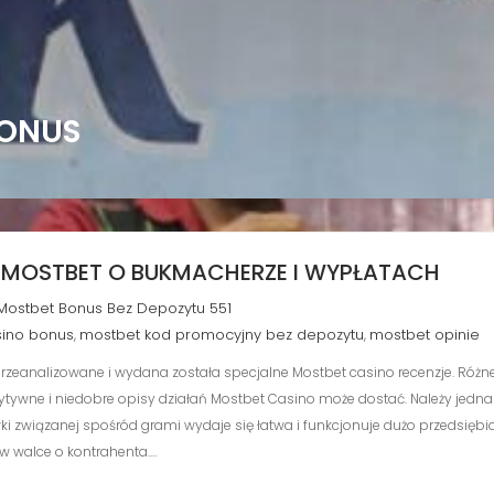
BONUS
 MOSTBET O BUKMACHERZE I WYPŁATACH
Mostbet Bonus Bez Depozytu 551
sino bonus
mostbet kod promocyjny bez depozytu
mostbet opinie
,
,
rzeanalizowane i wydana została specjalne Mostbet casino recenzje. Różne 
ytywne i niedobre opisy działań Mostbet Casino może dostać. Należy jedna
i związanej spośród grami wydaje się łatwa i funkcjonuje dużo przedsiębio
w walce o kontrahenta.…