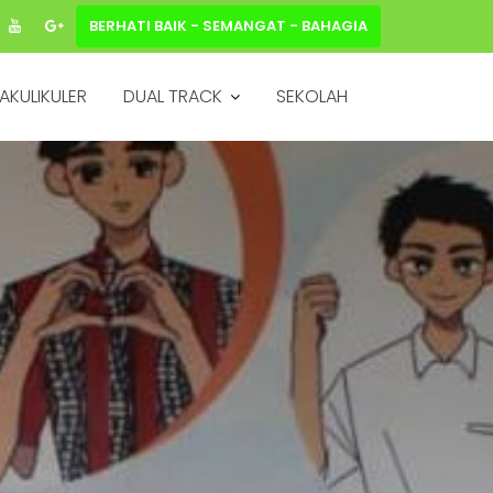
BERHATI BAIK - SEMANGAT - BAHAGIA
AKULIKULER
DUAL TRACK
SEKOLAH