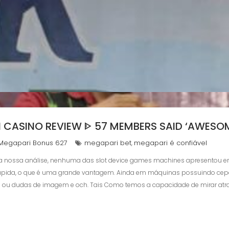
 CASINO REVIEW ᐈ 57 MEMBERS SAID ‘AWESOM
Megapari Bonus 627
megapari bet
megapari é confiável
,
 nossa análise, nenhuma das slot device games machines apresentou er
ápida, o que é uma grande vantagem. Ainda em máquinas possuindo ce
 ou dudas de imagem e och. Tais Como temos a capacidade de mirar atra