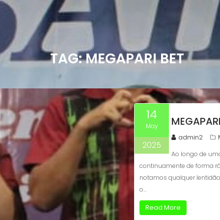
TAG:
MEGAPARI BET
14
MEGAPARI
May
admin2
2025
Ao longo de uma
continuamente de forma r
notamos qualquer lentidão
o…
Read More