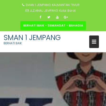
SMAN 1 JEMPANG KALIMANTAN TIMUR
JL.DANAU JEMPANG Kutai Barat
BERHATI BAIK - SEMANGAT - BAHAGIA
SMAN 1 JEMPANG
BERHATI BAIK