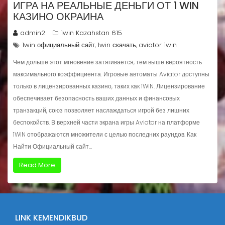
ИГРА НА РЕАЛЬНЫЕ ДЕНЬГИ ОТ 1 WIN
КАЗИНО ОКРАИНА
admin2
1win Kazahstan 615
1win официальный сайт
1win скачать
aviator 1win
,
,
Чем дольше этот мгновение затягивается, тем выше вероятность
максимального коэффициента. Игровые автоматы Aviator доступны
только в лицензированных казино, таких как 1WIN. Лицензирование
обеспечивает безопасность ваших данных и финансовых
транзакций, союз позволяет наслаждаться игрой без лишних
беспокойств. В верхней части экрана игры Aviator на платформе
1WIN отображаются множители с целью последних раундов. Как
Найти Официальный сайт…
Read More
LINK KEMENDIKBUD