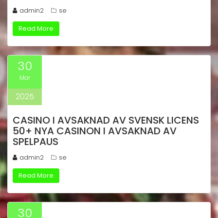
admin2
se
Read More
30
Mar
2025
CASINO I AVSAKNAD AV SVENSK LICENS
50+ NYA CASINON I AVSAKNAD AV
SPELPAUS ️
admin2
se
Read More
30