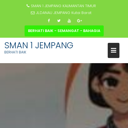
SMAN 1 JEMPANG KALIMANTAN TIMUR
JL.DANAU JEMPANG Kutai Barat
BERHATI BAIK - SEMANGAT - BAHAGIA
SMAN 1 JEMPANG
BERHATI BAIK