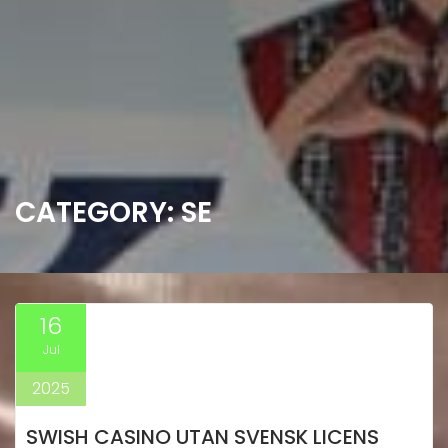
CATEGORY:
SE
16
Jul
2025
SWISH CASINO UTAN SVENSK LICENS