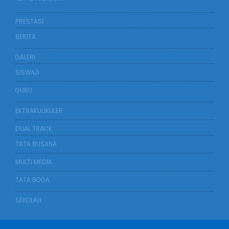
PRESTASI
BERITA
GALERI
SISWA/I
GURU
EKTRAKULIKULER
DUAL TRACK
TATA BUSANA
MULTI MEDIA
TATA BOGA
SEKOLAH