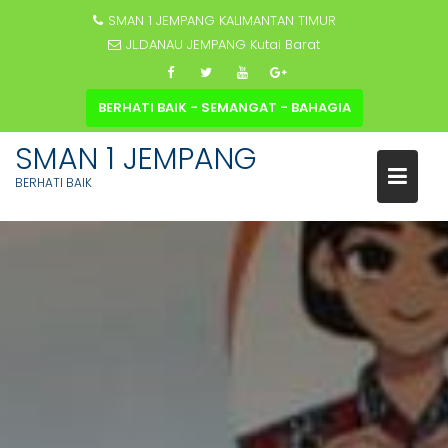
SMAN 1 JEMPANG KALIMANTAN TIMUR
JL.DANAU JEMPANG Kutai Barat
BERHATI BAIK - SEMANGAT - BAHAGIA
SMAN 1 JEMPANG
BERHATI BAIK