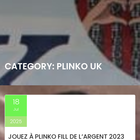
CATEGORY:
PLINKO UK
18
Jul
2025
JOUEZ À PLINKO FILL DE L’ARGENT 2023