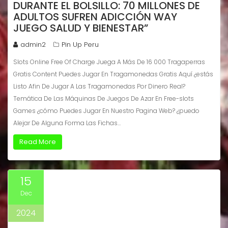
DURANTE EL BOLSILLO: 70 MILLONES DE
ADULTOS SUFREN ADICCIÓN WAY
JUEGO SALUD Y BIENESTAR”
admin2
Pin Up Peru
Slots Online Free Of Charge Juega A Más De 16 000 Tragaperras
Gratis Content Puedes Jugar En Tragamonedas Gratis Aquí ¿estás
Listo Afin De Jugar A Las Tragamonedas Por Dinero Real?
Temática De Las Máquinas De Juegos De Azar En Free-slots
Games ¿cómo Puedes Jugar En Nuestro Pagina Web? ¿puedo
Alejar De Alguna Forma Las Fichas…
Read More
15
Dec
2024