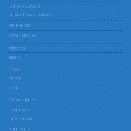
TENTANG SEKOLAH
SEJARAH SMAN 1 JEMPANG
VISI DAN MISI
KEPALA SEKOLAH
PRESTASI
BERITA
GALERI
SISWA/I
GURU
EKTRAKULIKULER
DUAL TRACK
TATA BUSANA
MULTI MEDIA