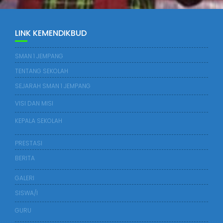
LINK KEMENDIKBUD
SMAN 1 JEMPANG
TENTANG SEKOLAH
SEJARAH SMAN 1 JEMPANG
VISI DAN MISI
KEPALA SEKOLAH
PRESTASI
BERITA
GALERI
SISWA/I
GURU