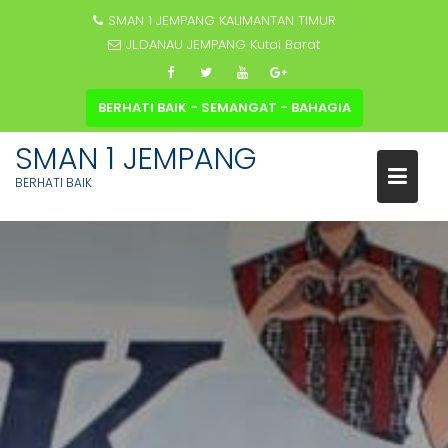
SMAN 1 JEMPANG KALIMANTAN TIMUR
JL.DANAU JEMPANG Kutai Barat
BERHATI BAIK - SEMANGAT - BAHAGIA
SMAN 1 JEMPANG
BERHATI BAIK