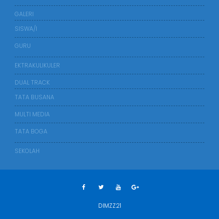
GALERI
SISWA/I
GURU
EKTRAKULIKULER
DUAL TRACK
TATA BUSANA
MULTI MEDIA
TATA BOGA
SEKOLAH
DIMZZ21