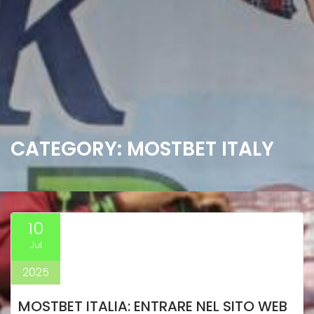
CATEGORY:
MOSTBET ITALY
10
Jul
2025
MOSTBET ITALIA: ENTRARE NEL SITO WEB