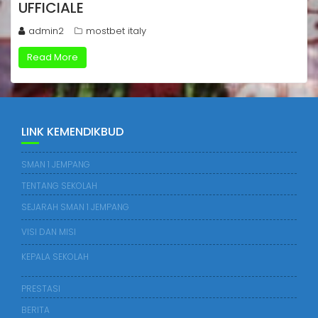
UFFICIALE
admin2
mostbet italy
Read More
LINK KEMENDIKBUD
SMAN 1 JEMPANG
TENTANG SEKOLAH
SEJARAH SMAN 1 JEMPANG
VISI DAN MISI
KEPALA SEKOLAH
PRESTASI
BERITA