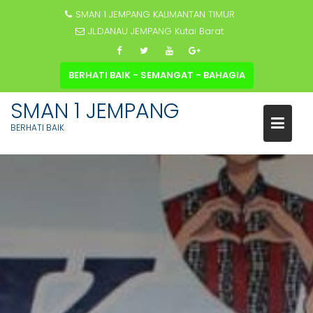
SMAN 1 JEMPANG KALIMANTAN TIMUR
JL.DANAU JEMPANG Kutai Barat
BERHATI BAIK - SEMANGAT - BAHAGIA
SMAN 1 JEMPANG
BERHATI BAIK