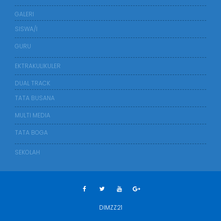
GALERI
SISWA/I
GURU
EKTRAKULIKULER
DUAL TRACK
TATA BUSANA
MULTI MEDIA
TATA BOGA
SEKOLAH
DIMZZ21