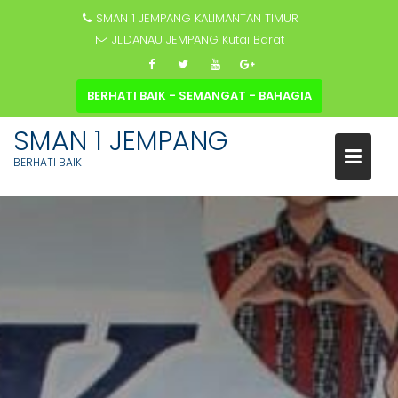
SMAN 1 JEMPANG KALIMANTAN TIMUR
JL.DANAU JEMPANG Kutai Barat
BERHATI BAIK - SEMANGAT - BAHAGIA
SMAN 1 JEMPANG
BERHATI BAIK