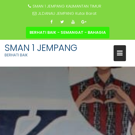
SMAN 1 JEMPANG KALIMANTAN TIMUR
JL.DANAU JEMPANG Kutai Barat
BERHATI BAIK - SEMANGAT - BAHAGIA
SMAN 1 JEMPANG
BERHATI BAIK