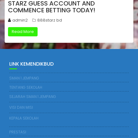
STARZ GUESS ACCOUNT AND
COMMENCE BETTING TODAY!
admin2
888starz bd
Read More
LINK KEMENDIKBUD
SMAN 1 JEMPANG
TENTANG SEKOLAH
SEJARAH SMAN 1 JEMPANG
VISI DAN MISI
KEPALA SEKOLAH
PRESTASI