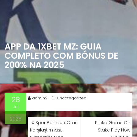
APP DA 1XBET MZ: GUIA
COMPLETO COM BÓNUS DE
200% NA 2025
28
admin2
Uncategorized
Jul
2025
Spor Bahisleri, Oran
Plinko Game On
Karşılaştırması,
Stake Play Now