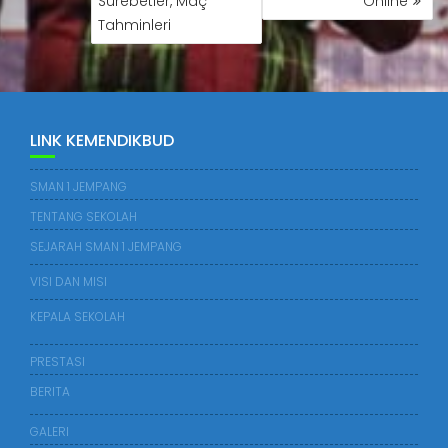
Surebetler, Maç
Online
Tahminleri
LINK KEMENDIKBUD
SMAN 1 JEMPANG
TENTANG SEKOLAH
SEJARAH SMAN 1 JEMPANG
VISI DAN MISI
KEPALA SEKOLAH
PRESTASI
BERITA
GALERI