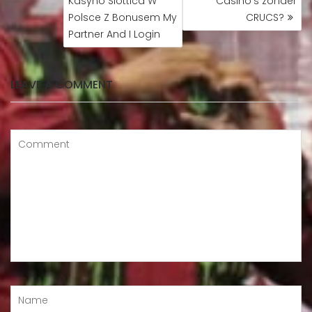
Kasyno Slottica W
Casino’s zonder
Polsce Z Bonusem My
CRUCS?
Partner And I Login
LEAVE A COMMENT