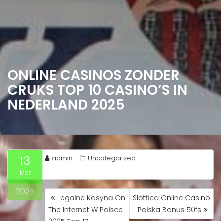
ONLINE CASINOS ZONDER
CRUKS TOP 10 CASINO’S IN
NEDERLAND 2025
13
admin
Uncategorized
Mar
2025
Legalne Kasyna On
Slottica Online Casino
The Internet W Polsce
Polska Bonus 50fs