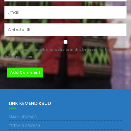
Save my name, email, and website in this browser for the next
time I comment.
LINK KEMENDIKBUD
SMAN 1 JEMPANG
TENTANG SEKOLAH