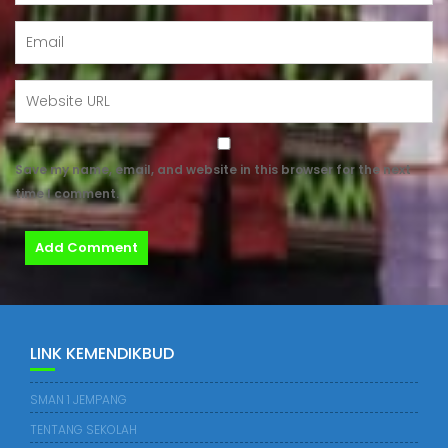
Save my name, email, and website in this browser for the next
time I comment.
LINK KEMENDIKBUD
SMAN 1 JEMPANG
TENTANG SEKOLAH