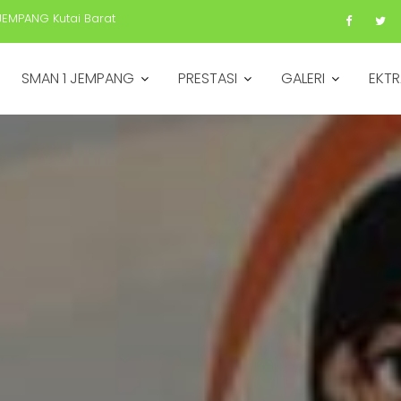
JEMPANG Kutai Barat
SMAN 1 JEMPANG
PRESTASI
GALERI
EKTR