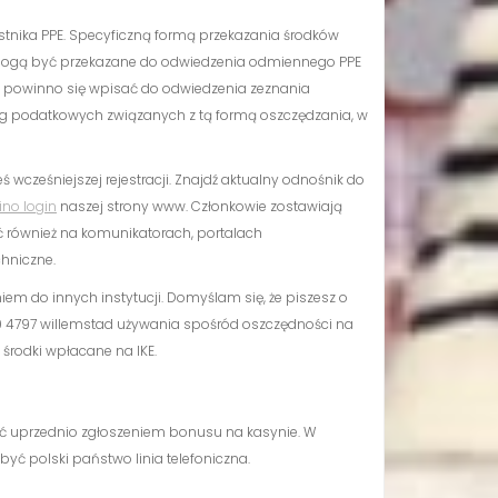
estnika PPE. Specyficzną formą przekazania środków
ze mogą być przekazane do odwiedzenia odmiennego PPE
ze powinno się wpisać do odwiedzenia zeznania
ulg podatkowych związanych z tą formą oszczędzania, w
wcześniejszej rejestracji. Znajdź aktualny odnośnik do
ino login
naszej strony www. Członkowie zostawiają
ć również na komunikatorach, portalach
hniczne.
m do innych instytucji. Domyślam się, że piszesz o
9 4797 willemstad używania spośród oszczędności na
rodki wpłacane na IKE.
eć uprzednio zgłoszeniem bonusu na kasynie. W
yć polski państwo linia telefoniczna.