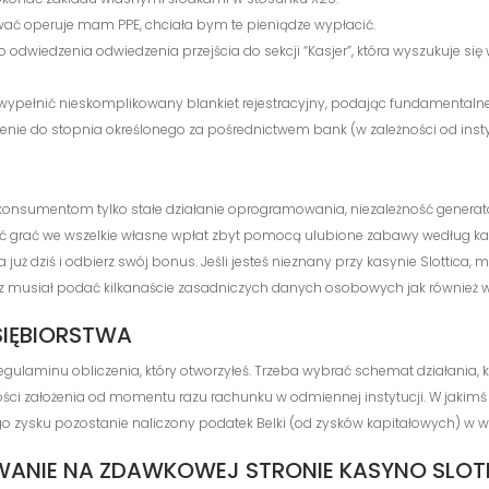
ować operuje mam PPE, chciała bym te pieniądze wypłacić.
o odwiedzenia odwiedzenia przejścia do sekcji “Kasjer”, która wyszukuje si
 wypełnić nieskomplikowany blankiet rejestracyjny, podając fundamenta
enie do stopnia określonego za pośrednictwem bank (w zależności od instytu
c konsumentom tylko stałe działanie oprogramowania, niezależność generat
cząć grać we wszelkie własne wpłat zbyt pomocą ulubione zabawy według
a już dziś i odbierz swój bonus. Jeśli jesteś nieznany przy kasynie Slottica,
iesz musiał podać kilkanaście zasadniczych danych osobowych jak również 
IĘBIORSTWA
egulaminu obliczenia, który otworzyłeś. Trzeba wybrać schemat działania, 
ści założenia od momentu razu rachunku w odmiennej instytucji. W jakim
zysku pozostanie naliczony podatek Belki (od zysków kapitałowych) w wy
WANIE NA ZDAWKOWEJ STRONIE KASYNO SLOTI