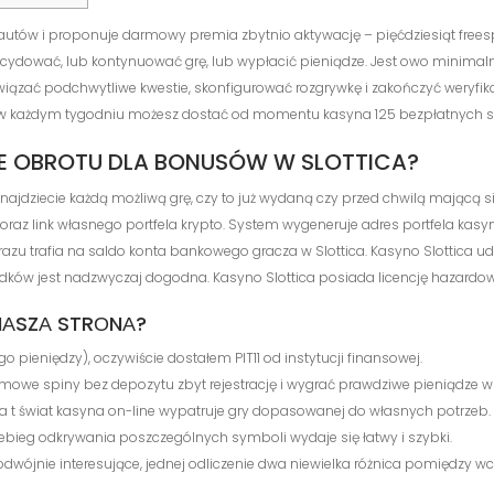
autów i proponuje darmowy premia zbytnio aktywację – pięćdziesiąt freesp
ydować, lub kontynuować grę, lub wypłacić pieniądze. Jest owo minimaln
ać podchwytliwe kwestie, skonfigurować rozgrywkę i zakończyć weryfikacj
nie w każdym tygodniu możesz dostać od momentu kasyna 125 bezpłatnych 
E OBROTU DLA BONUSÓW W SLOTTICA?
znajdziecie każdą możliwą grę, czy to już wydaną czy przed chwilą mającą s
z link własnego portfela krypto. System wygeneruje adres portfela kasyna
 razu trafia na saldo konta bankowego gracza w Slottica. Kasyno Slottic
środków jest nadzwyczaj dogodna. Kasyno Slottica posiada licencję hazar
NАSZА STRОNА?
 pieniędzy), oczywiście dostałem PIT11 od instytucji finansowej.
we spiny bez depozytu zbyt rejestrację i wygrać prawdziwe pieniądze w c
za t świat kasyna on-line wypatruje gry dopasowanej do własnych potrzeb.
zebieg odkrywania poszczególnych symboli wydaje się łatwy i szybki.
ę podwójnie interesujące, jednej odliczenie dwa niewielka różnica pomiędzy 