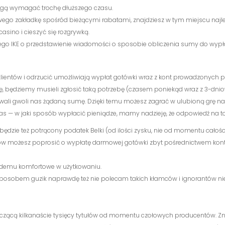
gą wymagać trochę dłuższego czasu.
wego zakładkę spośród bieżącymi rabatami, znajdziesz w tym miejscu najl
casino i cieszyć się rozgrywką.
go IKE o przedstawienie wiadomości o sposobie obliczenia sumy do wyp
ientów i odrzucić umożliwiają wypłat gotówki wraz z kont prowadzonych p
otę, będziemy musieli zgłosić taką potrzebę (czasem poniekąd wraz z 3-dni
ali gwoli nas żądaną sumę. Dzięki temu możesz zagrać w ulubioną grę na
s — w jaki sposób wypłacić pieniądze, mamy nadzieję, że odpowiedź na to 
 będzie też potrącony podatek Belki (od ilości zysku, nie od momentu całośc
w możesz poprosić o wypłatę darmowej gotówki zbyt pośrednictwem konta
każdemu komfortowe w użytkowaniu.
sposobem guzik naprawdę też nie polecam takich kłamców i ignorantów nie
liczącą kilkanaście tysięcy tytułów od momentu czołowych producentów. Z