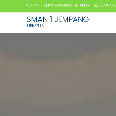
SMAN 1 JEMPANG KALIMANTAN TIMUR
JL.DANAU 
SMAN 1 JEMPANG
BERHATI BAIK