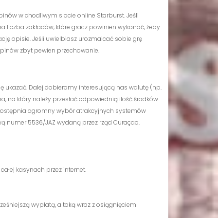
inów w chodliwym slocie online Starburst. Jeśli
a liczba zakładów, które gracz powinien wykonać, żeby
ę opisie. Jeśli uwielbiasz urozmaicać sobie grę
spinów zbyt pewien przechowanie.
ię ukazać. Dalej dobieramy interesującą nas walutę (np.
, na który należy przesłać odpowiednią ilość środków.
a udostępnia ogromny wybór atrakcyjnych systemów
dową numer 5536/JAZ wydaną przez rząd Curaçao.
ałej kasynach przez internet.
wcześniejszą wypłatą, a taką wraz z osiągnięciem