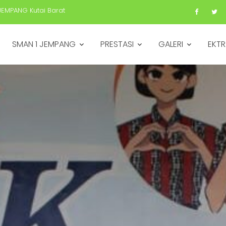
JEMPANG Kutai Barat
SMAN 1 JEMPANG
PRESTASI
GALERI
EKTR