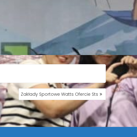
Zakłady Sportowe Watts Ofercie Sts