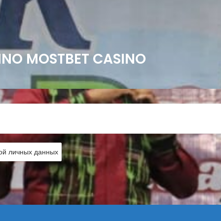
SINO MOSTBET CASINO
той личных данных