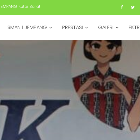
JEMPANG Kutai Barat
SMAN 1 JEMPANG
PRESTASI
GALERI
EKTR