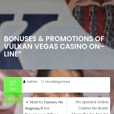
BONUSES & PROMOTIONS OF
VULKAN VEGAS CASINO ON-
LINE”
27
admin
Uncategorized
Dec
2024
1xbet Kz Скачать На
Pin Upward Online
Андроид И Ios
Casino No Brasil: