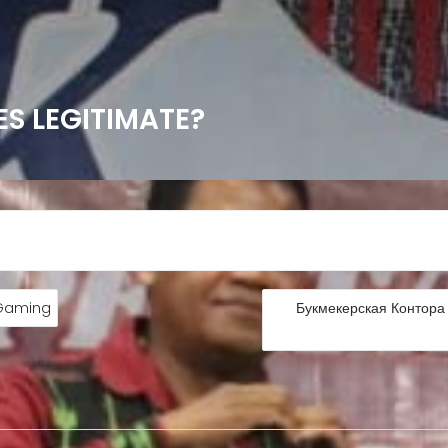
ES LEGITIMATE?
 Gaming
Букмекерская Контора