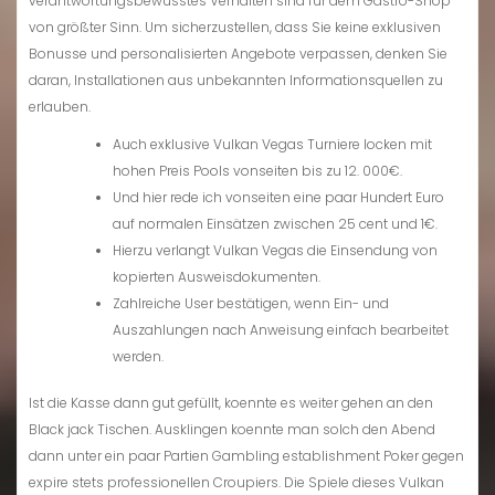
verantwortungsbewusstes Verhalten sind für dem Gastro-Shop
von größter Sinn. Um sicherzustellen, dass Sie keine exklusiven
Bonusse und personalisierten Angebote verpassen, denken Sie
daran, Installationen aus unbekannten Informationsquellen zu
erlauben.
Auch exklusive Vulkan Vegas Turniere locken mit
hohen Preis Pools vonseiten bis zu 12. 000€.
Und hier rede ich vonseiten eine paar Hundert Euro
auf normalen Einsätzen zwischen 25 cent und 1€.
Hierzu verlangt Vulkan Vegas die Einsendung von
kopierten Ausweisdokumenten.
Zahlreiche User bestätigen, wenn Ein- und
Auszahlungen nach Anweisung einfach bearbeitet
werden.
Ist die Kasse dann gut gefüllt, koennte es weiter gehen an den
Black jack Tischen. Ausklingen koennte man solch den Abend
dann unter ein paar Partien Gambling establishment Poker gegen
expire stets professionellen Croupiers. Die Spiele dieses Vulkan