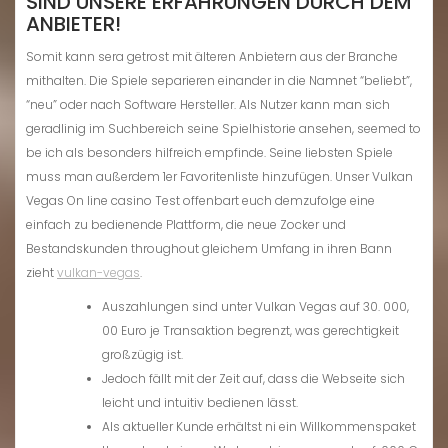
SIND UNSERE ERFAHRUNGEN DURCH DEM
ANBIETER!
Somit kann sera getrost mit älteren Anbietern aus der Branche
mithalten. Die Spiele separieren einander in die Namnet “beliebt”,
“neu” oder nach Software Hersteller. Als Nutzer kann man sich
geradlinig im Suchbereich seine Spielhistorie ansehen, seemed to
be ich als besonders hilfreich empfinde. Seine liebsten Spiele
muss man außerdem 1er Favoritenliste hinzufügen. Unser Vulkan
Vegas On line casino Test offenbart euch demzufolge eine
einfach zu bedienende Plattform, die neue Zocker und
Bestandskunden throughout gleichem Umfang in ihren Bann
zieht
vulkan-vegas
.
Auszahlungen sind unter Vulkan Vegas auf 30. 000,
00 Euro je Transaktion begrenzt, was gerechtigkeit
großzügig ist.
Jedoch fällt mit der Zeit auf, dass die Webseite sich
leicht und intuitiv bedienen lässt.
Als aktueller Kunde erhältst ni ein Willkommenspaket