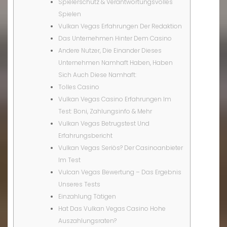
Spielerschutz & Verantwortungsvolles
Spielen
Vulkan Vegas Erfahrungen Der Redaktion
Das Unternehmen Hinter Dem Casino
Andere Nutzer, Die Einander Dieses
Unternehmen Namhaft Haben, Haben
Sich Auch Diese Namhaft:
Tolles Casino
Vulkan Vegas Casino Erfahrungen Im
Test: Boni, Zahlungsinfo & Mehr
Vulkan Vegas Betrugstest Und
Erfahrungsbericht
Vulkan Vegas Seriös? Der Casinoanbieter
Im Test
Vulcan Vegas Bewertung – Das Ergebnis
Unseres Tests
Einzahlung Tätigen
Hat Das Vulkan Vegas Casino Hohe
Auszahlungsraten?