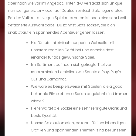
aber nach wie vor im Angebot. Hinter RNG versteckt sich unique
number generator – oder auf Deutsch einfach Zufallsgenerator.
Bei den Vulkan Las vegas Spielautomaten ist noch eine sehr breit
gefächerte Auswahl dabei. Du kannst Slots zocken, die dich
snabbt auf ein spannendes Abenteuer gehen lassen.
Hierfür rufst ni einfach nur perish Webseite mit
unserem mobilen Gerät bei und entscheidest
einander für das gewünschte Spiel.
Im Sortiment befinden sich gefragte Titel von
renommierten Herstellern wie Sensible Play, Play’n
GET und Gamomat.
Wie wäre es beispielsweise mit Spielen, die a good
bekannte Filme ebenso Serien angelehnt sind immer
wieder?
Hier erwartet die Zocker eine sehr sehr gute Grafik und
beste Qualität.
Unsere Spielautomaten, bekannt für ihre lebendigen
Grafiken und spannenden Themen, sind bei unseren