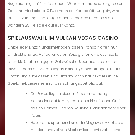
Registrierung ein” “umfassendes Willkommenspaket angeboten.
Zahlt Ihr mindestens 10 Euro nach der Kontoeröffnung ein, wird
eure Einzahlung nicht aufgefordert verdoppelt und ha sido
wandern 25 Freispiele auf euer Konto.
SPIELAUSWAHL IM VULKAN VEGAS CASINO
Einige jeder Einzahlungsmethoden lassen Transaktionen nur
unidirektional zu. Auf der anderen Seite greifen an dieser stelle
auch Maßnahmen gegen Geldwäsche. Überrascht cap mich
etwas – dass bei Vulkan Vegas keine Kryptowährungen für die
Einzahlung zugelassen sind. Unterm Strich baut expire Online
Spielothek dieses sehr rundes Zahlungsportfolio auf.
Der Fokus liegt in diesem Zusammenhang
besonders auf family room eher klassischen On line
casino Games – sprich Roulette, Blackjack oder aber
Poker.
Besonders spannend sind die Megaways-Slots, die
mit den innovativen Mechaniken sowie zahlreichen