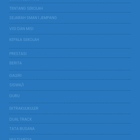
TENTANG SEKOLAH
SEJARAH SMAN 1 JEMPANG
VISI DAN MISI
KEPALA SEKOLAH
PRESTASI
BERITA
GALERI
SISWA/I
GURU
EKTRAKULIKULER
DUAL TRACK
TATA BUSANA
MULTI MEDIA