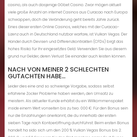
casino, als auch dasjenige GGbet Casino. Zwar mögen aktuell
viele große Anzahl an internet Casinos aus Curacao nach Europa
schwappen, doch die Veränderung geht bereits Jahre zurück.
Eines dieser ersten Online Casinos, welches mit der Curacao-
Lizenz auch in Deutschland nutzbar warfare, ist Vulkan Vegas. Der
Handel durch Devisen und Differenzkontrakten (CFDs) birgt das
hohes Risiko für Ihr eingesetztes Geld. Verwenden Sie aus diesem
grund nur Gelder, deren Verlust Sie einander auch leisten können.
NACH VON MEINER 2 SCHLECHTEN
GUTACHTEN HABE…
Leider dies eine and so schwierige Vorgabe, sodass selbst
erfahrene Zocker Probleme haben werden, den Umsatz zu
meistern. Als aktueller Kunde erhältst du ein Willkommenspaket
inside einem Wert vonseiten bis zu two. 000 €. Für den Bonus sein
nur die Einzahlungen anerkannt, die du innerhalb der ersten
sieben Tage nach Kontoeröffnung durchführst. Beim ersten Bonus
handelt ha sido sich um den 200 % Vulkan Vegas Bonus bis 2.