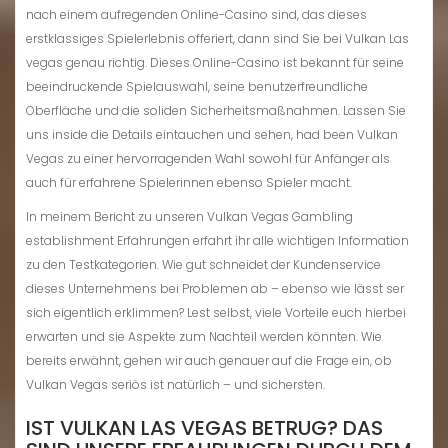
nach einem aufregenden Online-Casino sind, das dieses
erstklassiges Spielerlebnis offeriert, dann sind Sie bei Vulkan Las
vegas genau richtig. Dieses Online-Casino ist bekannt für seine
beeindruckende Spielauswahl, seine benutzerfreundliche
Oberfläche und die soliden Sicherheitsmaßnahmen. Lassen Sie
uns inside die Details eintauchen und sehen, had been Vulkan
Vegas zu einer hervorragenden Wahl sowohl für Anfänger als
auch für erfahrene Spielerinnen ebenso Spieler macht.
In meinem Bericht zu unseren Vulkan Vegas Gambling
establishment Erfahrungen erfahrt ihr alle wichtigen Information
zu den Testkategorien. Wie gut schneidet der Kundenservice
dieses Unternehmens bei Problemen ab – ebenso wie lässt ser
sich eigentlich erklimmen? Lest selbst, viele Vorteile euch hierbei
erwarten und sie Aspekte zum Nachteil werden könnten. Wie
bereits erwähnt, gehen wir auch genauer auf die Frage ein, ob
Vulkan Vegas seriös ist natürlich – und sichersten.
IST VULKAN LAS VEGAS BETRUG? DAS