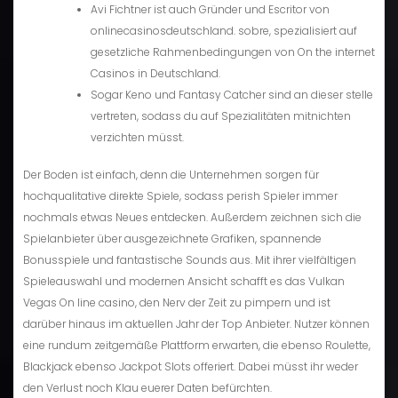
Avi Fichtner ist auch Gründer und Escritor von
onlinecasinosdeutschland. sobre, spezialisiert auf
gesetzliche Rahmenbedingungen von On the internet
Casinos in Deutschland.
Sogar Keno und Fantasy Catcher sind an dieser stelle
vertreten, sodass du auf Spezialitäten mitnichten
verzichten müsst.
Der Boden ist einfach, denn die Unternehmen sorgen für
hochqualitative direkte Spiele, sodass perish Spieler immer
nochmals etwas Neues entdecken. Außerdem zeichnen sich die
Spielanbieter über ausgezeichnete Grafiken, spannende
Bonusspiele und fantastische Sounds aus. Mit ihrer vielfältigen
Spieleauswahl und modernen Ansicht schafft es das Vulkan
Vegas On line casino, den Nerv der Zeit zu pimpern und ist
darüber hinaus im aktuellen Jahr der Top Anbieter. Nutzer können
eine rundum zeitgemäße Plattform erwarten, die ebenso Roulette,
Blackjack ebenso Jackpot Slots offeriert. Dabei müsst ihr weder
den Verlust noch Klau euerer Daten befürchten.