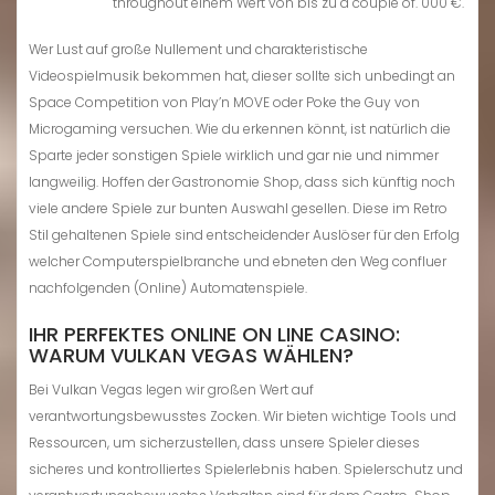
throughout einem Wert von bis zu a couple of. 000 €.
Wer Lust auf große Nullement und charakteristische
Videospielmusik bekommen hat, dieser sollte sich unbedingt an
Space Competition von Play’n MOVE oder Poke the Guy von
Microgaming versuchen. Wie du erkennen könnt, ist natürlich die
Sparte jeder sonstigen Spiele wirklich und gar nie und nimmer
langweilig. Hoffen der Gastronomie Shop, dass sich künftig noch
viele andere Spiele zur bunten Auswahl gesellen. Diese im Retro
Stil gehaltenen Spiele sind entscheidender Auslöser für den Erfolg
welcher Computerspielbranche und ebneten den Weg confluer
nachfolgenden (Online) Automatenspiele.
IHR PERFEKTES ONLINE ON LINE CASINO:
WARUM VULKAN VEGAS WÄHLEN?
Bei Vulkan Vegas legen wir großen Wert auf
verantwortungsbewusstes Zocken. Wir bieten wichtige Tools und
Ressourcen, um sicherzustellen, dass unsere Spieler dieses
sicheres und kontrolliertes Spielerlebnis haben. Spielerschutz und