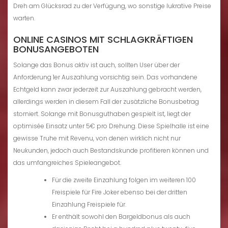
Dreh am Glücksrad zu der Verfügung, wo sonstige lukrative Preise
warten.
ONLINE CASINOS MIT SCHLAGKRÄFTIGEN
BONUSANGEBOTEN
Solange das Bonus aktiv ist auch, sollten User über der
Anforderung 1er Auszahlung vorsichtig sein. Das vorhandene
Echtgeld kann zwar jederzeit zur Auszahlung gebracht werden,
allerdings werden in diesem Fall der zusätzliche Bonusbetrag
storniert. Solange mit Bonusguthaben gespielt ist, liegt der
optimisée Einsatz unter 5€ pro Drehung. Diese Spielhalle ist eine
gewisse Truhe mit Revenu, von denen wirklich nicht nur
Neukunden, jedoch auch Bestandskunde profitieren können und
das umfangreiches Spieleangebot.
Für die zweite Einzahlung folgen im weiteren 100
Freispiele für Fire Joker ebenso bei der dritten
Einzahlung Freispiele für.
Er enthält sowohl den Bargeldbonus als auch