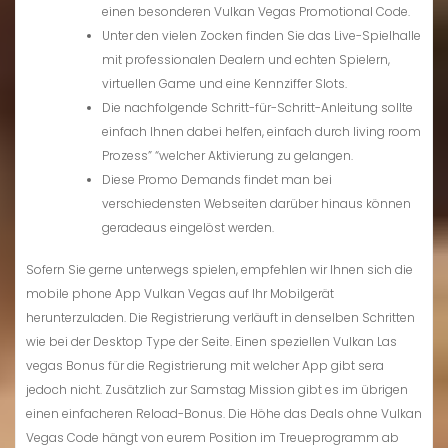
einen besonderen Vulkan Vegas Promotional Code.
Unter den vielen Zocken finden Sie das Live-Spielhalle
mit professionalen Dealern und echten Spielern,
virtuellen Game und eine Kennziffer Slots.
Die nachfolgende Schritt-für-Schritt-Anleitung sollte
einfach Ihnen dabei helfen, einfach durch living room
Prozess” “welcher Aktivierung zu gelangen.
Diese Promo Demands findet man bei
verschiedensten Webseiten darüber hinaus können
geradeaus eingelöst werden.
Sofern Sie gerne unterwegs spielen, empfehlen wir Ihnen sich die
mobile phone App Vulkan Vegas auf Ihr Mobilgerät
herunterzuladen. Die Registrierung verläuft in denselben Schritten
wie bei der Desktop Type der Seite. Einen speziellen Vulkan Las
vegas Bonus für die Registrierung mit welcher App gibt sera
jedoch nicht. Zusätzlich zur Samstag Mission gibt es im übrigen
einen einfacheren Reload-Bonus. Die Höhe das Deals ohne Vulkan
Vegas Code hängt von eurem Position im Treueprogramm ab