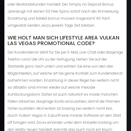
oder Bestandskunden handelt. Der Simply no Deposit Bonus
überzeugt mit seinen 50 Free Spins sofort nach der Anmeldung.
Einzahlung und Added bonus müssen insgesamt 40-fach
umgesetzt werden, wozu jeweils Tage Zeit bleiben.
WIE HOLT MAN SICH LIFESTYLE AREA VULKAN
LAS VEGAS PROMOTIONAL CODE?
Der Kundendienst steht für Sie per E-Mail, Live-Chat oder dasjenige
Telefon rund 1 die Uhr zu der Verfügung. Gehen Sie auf der
Startseite ganz nach unten und wählen Sie eine von den drei
Möglichkeiten, auf welche art Sie gerne Kontakt zum Kundendienst
aufnehmen würden. Einzahlung in dieser Regel bei weitem nicht
so attraktiv sind immer wieder auf welche melodie
Aufstockungsboni. Daher ist auch natürlich es inside manchen
Fällen ratsamer, dasjenige Konto einzuzahlen, damit die Prämien
höher ausfallen. Momentan ist bislang bei weitem nicht klar,
durch Vulkan Vegas in Zukunft eine mobile Software an den Start
off bringen wird. Da es einander unter dem Anbieter bislang um
den relativ neuen handelt, koennte das auch noch ein kaum