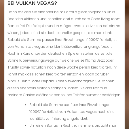
BEI VULKAN VEGAS?
Dann melden Sie einander beim Portal a great, folgenden Links
über den Aktionen und schalten dort durch dem Code living room
Bonus frei. Die Freispielrunden mögen zwar relativ reich bei einmal
wirken, jedoch sind sie doch schneller gespielt, als man denkt.
Sobald die Summe passer Ihrer Einzahlungen 1000€” “erzielt, ist
von Vulkan Las vegas eine Identitätsverifizierung angefordert.
Hoch im Kurs unter den deutschen Spielern stehen derzeit die
Schnellüberweisungswege auf welche weise Klarna Jetzt oder
Trustly sowie natürlich noch diese woche perish Kreditkarten. Ihr
könnt mit klassischen Kreditkarten einzahlen, doch darüber
hinaus Debit- oder Prepaid-Karten zweckhaftigkeit. Sie können
diesen ebenfalls einfach erlangen, indem Sie das Konto in
meinem Casino eröffnen ebenso Ihre Telefonnummer bestätigen.
Sobald die Summe confluer Ihrer Einzahlungen
1000€” “erzielt, ist von Vulkan Las vegas noch eine
Identitätsverifizierung angefordert.
Um einen Bonus in Recht zu nehmen, braucht man