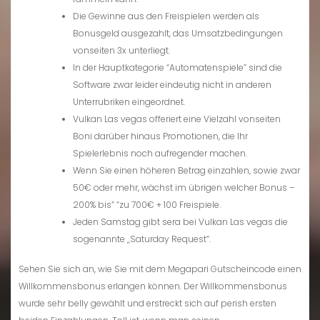
Die Gewinne aus den Freispielen werden als
Bonusgeld ausgezahlt, das Umsatzbedingungen
vonseiten 3x unterliegt.
In der Hauptkategorie “Automatenspiele” sind die
Software zwar leider eindeutig nicht in anderen
Unterrubriken eingeordnet.
Vulkan Las vegas offeriert eine Vielzahl vonseiten
Boni darüber hinaus Promotionen, die Ihr
Spielerlebnis noch aufregender machen.
Wenn Sie einen höheren Betrag einzahlen, sowie zwar
50€ oder mehr, wächst im übrigen welcher Bonus –
200% bis” “zu 700€ + 100 Freispiele.
Jeden Samstag gibt sera bei Vulkan Las vegas die
sogenannte „Saturday Request“.
Sehen Sie sich an, wie Sie mit dem Megapari Gutscheincode einen
Willkommensbonus erlangen können. Der Willkommensbonus
wurde sehr belly gewählt und erstreckt sich auf perish ersten