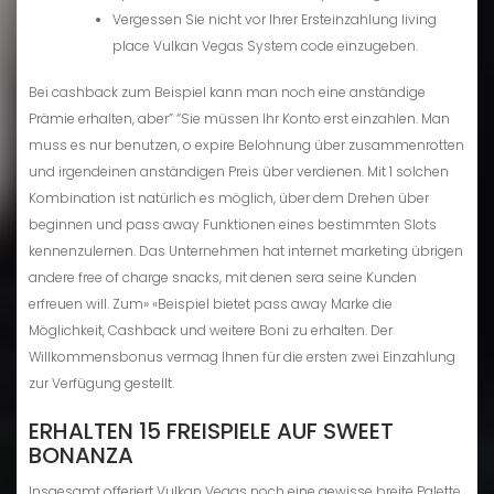
Vergessen Sie nicht vor Ihrer Ersteinzahlung living
place Vulkan Vegas System code einzugeben.
Bei cashback zum Beispiel kann man noch eine anständige
Prämie erhalten, aber” “Sie müssen Ihr Konto erst einzahlen. Man
muss es nur benutzen, o expire Belohnung über zusammenrotten
und irgendeinen anständigen Preis über verdienen. Mit 1 solchen
Kombination ist natürlich es möglich, über dem Drehen über
beginnen und pass away Funktionen eines bestimmten Slots
kennenzulernen. Das Unternehmen hat internet marketing übrigen
andere free of charge snacks, mit denen sera seine Kunden
erfreuen will. Zum» «Beispiel bietet pass away Marke die
Möglichkeit, Cashback und weitere Boni zu erhalten. Der
Willkommensbonus vermag Ihnen für die ersten zwei Einzahlung
zur Verfügung gestellt.
ERHALTEN 15 FREISPIELE AUF SWEET
BONANZA
Insgesamt offeriert Vulkan Vegas noch eine gewisse breite Palette