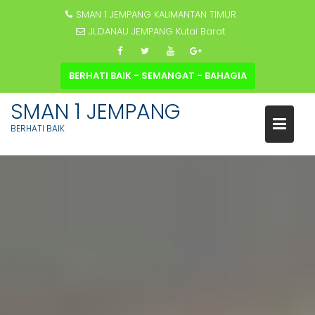
SMAN 1 JEMPANG KALIMANTAN TIMUR
JL.DANAU JEMPANG Kutai Barat
BERHATI BAIK - SEMANGAT - BAHAGIA
SMAN 1 JEMPANG
BERHATI BAIK