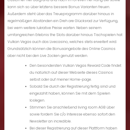
kann sich so über letztens bessere Bonus Varianten freuen.
Außerdem steht über das Treueprogramm darüber hinaus in
regelmäßigen Abständen ein Dreh are Glücksrad zur Verfügung,
bei wem weitere lukrative Preise warten. Neben seinem
umfangreichen Erlebnis the Slots darüber hinaus Tischspielen hat
Vulkan Vegas auch das Livecasino, welches stets erweitert wird.
Grundsätzlich können die Bonusangebote des Online Casinos
aber nicht bei den Live Zocken genutzt werden.
Den besondersten Vulkan Vegas Reward Code findet
du natürlich auf dieser Webseite dieses Casinos
selbst oder auf meiner Home-page.
Sobald Sie durch der Registrierung fertig sind und
eingezahlt haben, können Sie mit dem Spielen
loslegen.
Stimmen Sie anschließend living room AGB über
sowie fordern Sie c/o Interesse ebenso sofort den
Newsletter an incredible.
Bei dieser Registrierung auf dieser Plattform haben