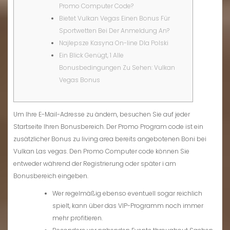
Promo Computer Code?
Bietet Vulkan Vegas Einen Bonus Für
Sportwetten Bei Der Anmeldung An?
Najlepsze Kasyna On-line Dla Polski
Ein Blick Genügt, 1 Alle
Bonusbedingungen Zu Sehen: Vulkan
Vegas Bonus
Um Ihre E-Mail-Adresse zu ändern, besuchen Sie auf jeder
Startseite Ihren Bonusbereich. Der Promo Program code ist ein
zusätzlicher Bonus zu living area bereits angebotenen Boni bei
Vulkan Las vegas. Den Promo Computer code können Sie
entweder während der Registrierung oder später i am
Bonusbereich eingeben.
Wer regelmäßig ebenso eventuell sogar reichlich
spielt, kann über das VIP-Programm noch immer
mehr profitieren.