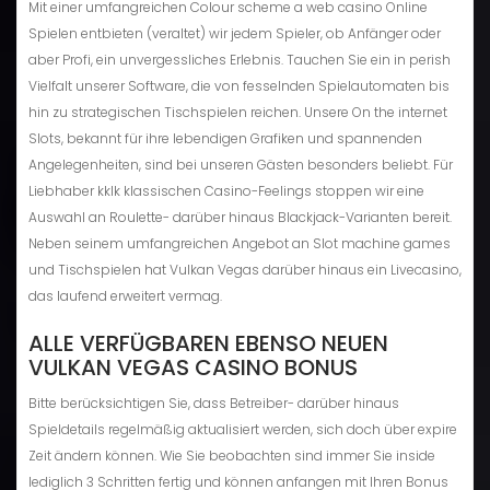
Mit einer umfangreichen Colour scheme a web casino Online
Spielen entbieten (veraltet) wir jedem Spieler, ob Anfänger oder
aber Profi, ein unvergessliches Erlebnis. Tauchen Sie ein in perish
Vielfalt unserer Software, die von fesselnden Spielautomaten bis
hin zu strategischen Tischspielen reichen. Unsere On the internet
Slots, bekannt für ihre lebendigen Grafiken und spannenden
Angelegenheiten, sind bei unseren Gästen besonders beliebt. Für
Liebhaber kklk klassischen Casino-Feelings stoppen wir eine
Auswahl an Roulette- darüber hinaus Blackjack-Varianten bereit.
Neben seinem umfangreichen Angebot an Slot machine games
und Tischspielen hat Vulkan Vegas darüber hinaus ein Livecasino,
das laufend erweitert vermag.
ALLE VERFÜGBAREN EBENSO NEUEN
VULKAN VEGAS CASINO BONUS
Bitte berücksichtigen Sie, dass Betreiber- darüber hinaus
Spieldetails regelmäßig aktualisiert werden, sich doch über expire
Zeit ändern können. Wie Sie beobachten sind immer Sie inside
lediglich 3 Schritten fertig und können anfangen mit Ihren Bonus