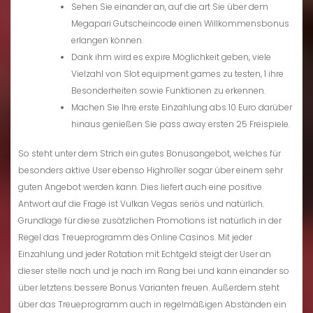
Sehen Sie einander an, auf die art Sie über dem
Megapari Gutscheincode einen Willkommensbonus
erlangen können.
Dank ihm wird es expire Möglichkeit geben, viele
Vielzahl von Slot equipment games zu testen, 1 ihre
Besonderheiten sowie Funktionen zu erkennen.
Machen Sie Ihre erste Einzahlung abs 10 Euro darüber
hinaus genießen Sie pass away ersten 25 Freispiele.
So steht unter dem Strich ein gutes Bonusangebot, welches für
besonders aktive User ebenso Highroller sogar über einem sehr
guten Angebot werden kann. Dies liefert auch eine positive
Antwort auf die Frage ist Vulkan Vegas seriös und natürlich.
Grundlage für diese zusätzlichen Promotions ist natürlich in der
Regel das Treueprogramm des Online Casinos. Mit jeder
Einzahlung und jeder Rotation mit Echtgeld steigt der User an
dieser stelle nach und je nach im Rang bei und kann einander so
über letztens bessere Bonus Varianten freuen. Außerdem steht
über das Treueprogramm auch in regelmäßigen Abständen ein