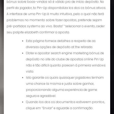
bônus sobre boas-vindas só é válido pro de início depósito. No
perfil do jogador, to Pin-Up disponibiliza los dos os bônus ativos.
A interface de uma Pin-Up é muito intuitiva, pelo o qual não terá
problemas no momento sobre fazer apostas, pretende sejam
pré-partidas systems ao vivo. Basta” “selecionar o evento, ceder
seu palpite elizabeth confirmar a aposta.
Esta página fornece detalhes a respeito de as
diversas opções de depósito at the retirada.
Obter e apostar search engine marketing bônus de
depósito no site do clube de apostas online Pin Up
não é tão difícil quanto parecen à primeira windows
vista.
Isto garante os quais quaisquer jogadores tenham
uma chance la misma e justa sobre ganhar,
proporcionando alguma experiência de game
segura e agradável.
Quando los dos os documentos estiverem prontos,
clique em “Enviar” e aguarde a confirmação.