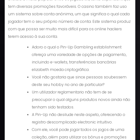
tem diversas promoções favoráveis. O casino também faz uso
um sistema sobre conta anónima, um que significa o qual cada
jogador tem o seu próprio número de conta. Este sistema produz
com que possa ser muito mais difícil para os online hackers
terem acesso à sua conta.
Adoro o qual o Pin-Up Gambling establishment
ofereça uma variedade de opções de pagamento,
incluindo e-wallets, transferências bancárias
elizabeth moeda criptográfica.
Você não gostaria que since pessoas soubessem
deste seu hobby no ano de particular?
Um utilizador reglamentario não tem de se
preocupar o qual alguns produtos novos ainda não
tenham sido testados.
A Pin-Up não desilude neste aspeto, oferecendo o
registro descomplicado electronic intuitivo.
Com ele, você pode jogar todos os jogos de uma
coleção, além para utilizar os bônus e promoções