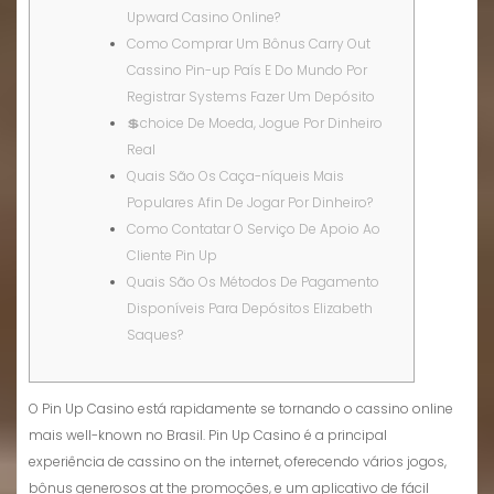
Upward Casino Online?
Como Comprar Um Bônus Carry Out
Cassino Pin-up País E Do Mundo Por
Registrar Systems Fazer Um Depósito
💲choice De Moeda, Jogue Por Dinheiro
Real
Quais São Os Caça-níqueis Mais
Populares Afin De Jogar Por Dinheiro?
Como Contatar O Serviço De Apoio Ao
Cliente Pin Up
Quais São Os Métodos De Pagamento
Disponíveis Para Depósitos Elizabeth
Saques?
O Pin Up Casino está rapidamente se tornando o cassino online
mais well-known no Brasil. Pin Up Casino é a principal
experiência de cassino on the internet, oferecendo vários jogos,
bônus generosos at the promoções, e um aplicativo de fácil