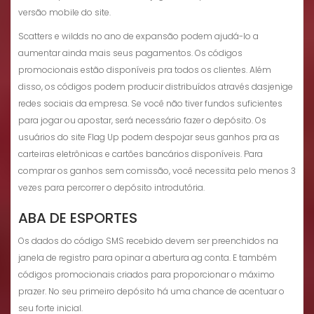
versão mobile do site.
Scatters e wildds no ano de expansão podem ajudá-lo a
aumentar ainda mais seus pagamentos. Os códigos
promocionais estão disponíveis pra todos os clientes. Além
disso, os códigos podem producir distribuídos através dasjenige
redes sociais da empresa. Se você não tiver fundos suficientes
para jogar ou apostar, será necessário fazer o depósito. Os
usuários do site Flag Up podem despojar seus ganhos pra as
carteiras eletrônicas e cartões bancários disponíveis. Para
comprar os ganhos sem comissão, você necessita pelo menos 3
vezes para percorrer o depósito introdutória.
ABA DE ESPORTES
Os dados do código SMS recebido devem ser preenchidos na
janela de registro para opinar a abertura ag conta. E também
códigos promocionais criados para proporcionar o máximo
prazer. No seu primeiro depósito há uma chance de acentuar o
seu forte inicial.