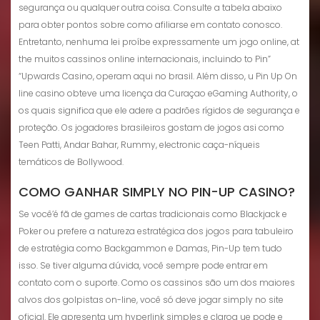
segurança ou qualquer outra coisa. Consulte a tabela abaixo
para obter pontos sobre como afiliarse em contato conosco.
Entretanto, nenhuma lei proíbe expressamente um jogo online, at
the muitos cassinos online internacionais, incluindo to Pin”
“Upwards Casino, operam aqui no brasil. Além disso, u Pin Up On
line casino obteve uma licença da Curaçao eGaming Authority, o
os quais significa que ele adere a padrões rígidos de segurança e
proteção. Os jogadores brasileiros gostam de jogos asi como
Teen Patti, Andar Bahar, Rummy, electronic caça-níqueis
temáticos de Bollywood.
COMO GANHAR SIMPLY NO PIN-UP CASINO?
Se você’é fã de games de cartas tradicionais como Blackjack e
Poker ou prefere a natureza estratégica dos jogos para tabuleiro
de estratégia como Backgammon e Damas, Pin-Up tem tudo
isso. Se tiver alguma dúvida, você sempre pode entrar em
contato com o suporte. Como os cassinos são um dos maiores
alvos dos golpistas on-line, você só deve jogar simply no site
oficial. Ele apresenta um hyperlink simples e claroq ue pode e