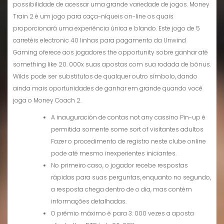
possibilidade de acessar uma grande variedade de jogos. Money
Train 2 é um jogo para caça-níqueis on-line os quais
proporcionará uma experiência única e blando. Este jogo de 5
carretéis electronic 40 linhas para pagamento da Unwind
Gaming oferece aos jogadores the opportunity sobre ganhar até
something like 20. 000x suas apostas com sua rodada de bônus.
Wilds pode ser substitutos de qualquer outro símbolo, dando
ainda mais oportunidades de ganhar em grande quando você
joga o Money Coach 2.
A inauguración de contas not any cassino Pin-up é
permitida somente some sort of visitantes adultos
Fazer o procedimento de registro neste clube online
pode até mesmo inexperientes iniciantes.
No primeiro caso, o jogador recebe respostas
rápidas para suas perguntas, enquanto no segundo,
a resposta chega dentro de o dia, mas contém
informações detalhadas.
O prêmio máximo é para 3. 000 vezes a aposta