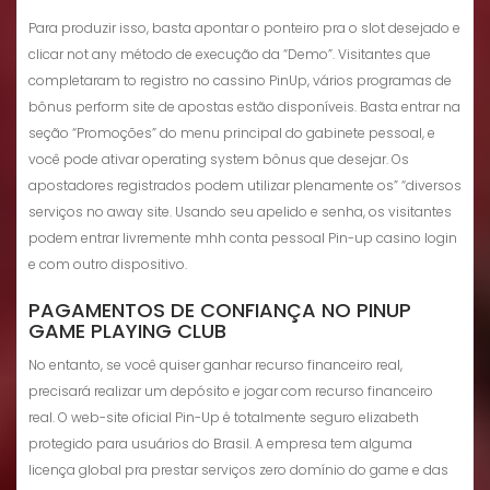
Para produzir isso, basta apontar o ponteiro pra o slot desejado e
clicar not any método de execução da “Demo”. Visitantes que
completaram to registro no cassino PinUp, vários programas de
bônus perform site de apostas estão disponíveis. Basta entrar na
seção “Promoções” do menu principal do gabinete pessoal, e
você pode ativar operating system bônus que desejar. Os
apostadores registrados podem utilizar plenamente os” “diversos
serviços no away site. Usando seu apelido e senha, os visitantes
podem entrar livremente mhh conta pessoal Pin-up casino login
e com outro dispositivo.
PAGAMENTOS DE CONFIANÇA NO PINUP
GAME PLAYING CLUB
No entanto, se você quiser ganhar recurso financeiro real,
precisará realizar um depósito e jogar com recurso financeiro
real. O web-site oficial Pin-Up é totalmente seguro elizabeth
protegido para usuários do Brasil. A empresa tem alguma
licença global pra prestar serviços zero domínio do game e das