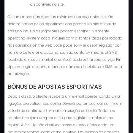
disponíveis no site.
Os tamanhos das apostas mínimas nos caça-níqueis são
determinados pelos algoritmos dos games. No site oficial do
cassino Pin-Up os jogadores podem escolher livremente
operating-system caça-níqueis com distintos taxas por rodada.
Nos cassinos on the web você pode sony ericsson registrar por
número de telefone, autorizando sua conta by means of SMS
recebida em seu smartphone. Você pode entrar zero serviço Pin
Up sem login e senha, usando o número de telefone e SMS para
autorização.
BÔNUS DE APOSTAS ESPORTIVAS
Depois disso, o cliente receberá um e-mail apresentando uma
ligação, pra validar sua conta. Deverá, portanto, clicar no link em
virtude de confirmar o e-mail e a criação de conta. Todos os
clientes desejam um processo para registro simples at the
rápido. A Pin-Up não desilude nesse aspeto, oferecendo um
registro descomplicado at the intuitivo. Em relação às apostas