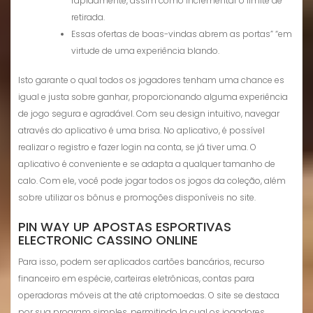
rapidamente, assim como incrementar o limite de
retirada.
Essas ofertas de boas-vindas abrem as portas” “em
virtude de uma experiência blando.
Isto garante o qual todos os jogadores tenham uma chance es
igual e justa sobre ganhar, proporcionando alguma experiência
de jogo segura e agradável. Com seu design intuitivo, navegar
através do aplicativo é uma brisa. No aplicativo, é possível
realizar o registro e fazer login na conta, se já tiver uma. O
aplicativo é conveniente e se adapta a qualquer tamanho de
calo. Com ele, você pode jogar todos os jogos da coleção, além
sobre utilizar os bônus e promoções disponíveis no site.
PIN WAY UP APOSTAS ESPORTIVAS
ELECTRONIC CASSINO ONLINE
Para isso, podem ser aplicados cartões bancários, recurso
financeiro em espécie, carteiras eletrônicas, contas para
operadoras móveis at the até criptomoedas. O site se destaca
por sua program simples, permitindo la cual os jogadores