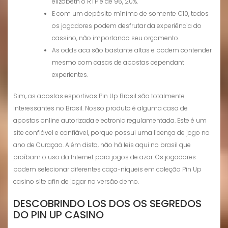
elizabeth o RTP é de 96, 20%.
E com um depósito mínimo de somente €10, todos
os jogadores podem desfrutar da experiência do
cassino, não importando seu orçamento.
As odds aca são bastante altas e podem contender
mesmo com casas de apostas cependant
experientes.
Sim, as apostas esportivas Pin Up Brasil são totalmente
interessantes no Brasil. Nosso produto é alguma casa de
apostas online autorizada electronic regulamentada. Este é um
site confiável e confiável, porque possui uma licença de jogo no
ano de Curaçao. Além disto, não há leis aqui no brasil que
proíbam o uso da Internet para jogos de azar. Os jogadores
podem selecionar diferentes caça-níqueis em coleção Pin Up
casino site afin de jogar na versão demo.
DESCOBRINDO LOS DOS OS SEGREDOS
DO PIN UP CASINO