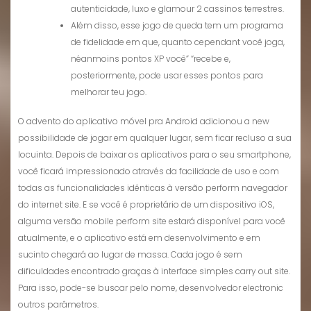
autenticidade, luxo e glamour 2 cassinos terrestres.
Além disso, esse jogo de queda tem um programa
de fidelidade em que, quanto cependant você joga,
néanmoins pontos XP você” “recebe e,
posteriormente, pode usar esses pontos para
melhorar teu jogo.
O advento do aplicativo móvel pra Android adicionou a new
possibilidade de jogar em qualquer lugar, sem ficar recluso a sua
locuinta. Depois de baixar os aplicativos para o seu smartphone,
você ficará impressionado através da facilidade de uso e com
todas as funcionalidades idênticas à versão perform navegador
do internet site. E se você é proprietário de um dispositivo iOS,
alguma versão mobile perform site estará disponível para você
atualmente, e o aplicativo está em desenvolvimento e em
sucinto chegará ao lugar de massa. Cada jogo é sem
dificuldades encontrado graças à interface simples carry out site.
Para isso, pode-se buscar pelo nome, desenvolvedor electronic
outros parâmetros.