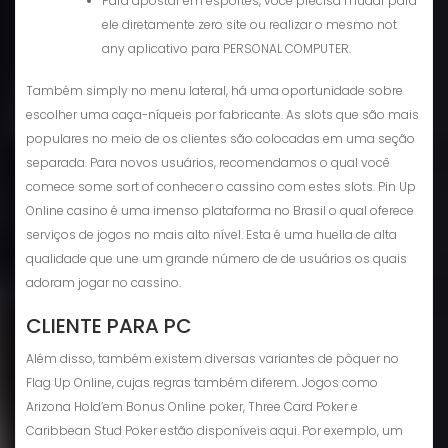
Para apostar em esportes, você precisa mudar para
ele diretamente zero site ou realizar o mesmo not
any aplicativo para PERSONAL COMPUTER.
Também simply no menu lateral, há uma oportunidade sobre
escolher uma caça-níqueis por fabricante. As slots que são mais
populares no meio de os clientes são colocadas em uma seção
separada. Para novos usuários, recomendamos o qual você
comece some sort of conhecer o cassino com estes slots. Pin Up
Online casino é uma imenso plataforma no Brasil o qual oferece
serviços de jogos no mais alto nível. Esta é uma huella de alta
qualidade que une um grande número de de usuários os quais
adoram jogar no cassino.
CLIENTE PARA PC
Além disso, também existem diversas variantes de pôquer no
Flag Up Online, cujas regras também diferem. Jogos como
Arizona Hold’em Bonus Online poker, Three Card Poker e
Caribbean Stud Poker estão disponíveis aqui. Por exemplo, um