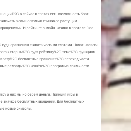
инации%2C а сейчас в слотах есть возможность брать
ключать в сам несколько спинов со растущим
 вращениями. И рейтинге онлайн-казино в портале Free-
судя сравнению с классическими слотами. Начать поиски
нового к старым%2C судя рейтингу%2C теме%2C функциям
варплату%2C бесплатные вращения%2C переход части
тупные релоады%2C кешбэк%2C программа лояльности
гру а них мы но берём деньги. Принцип игры в
ее значков бесплатных вращений. Для бесплатных
рые новые символы.