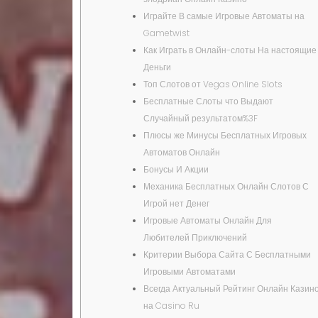
Играйте В самые Игровые Автоматы на
Gametwist
Как Играть в Онлайн-слоты На настоящие
Деньги
Топ Слотов от Vegas Online Slots
Бесплатные Слоты что Выдают
Случайный результатом%3F
Плюсы же Минусы Бесплатных Игровых
Автоматов Онлайн
Бонусы И Акции
Механика Бесплатных Онлайн Слотов С
Игрой нет Денег
Игровые Автоматы Онлайн Для
Любителей Приключений
Критерии Выбора Сайта С Бесплатными
Игровыми Автоматами
Всегда Актуальный Рейтинг Онлайн Казин
на Casino Ru