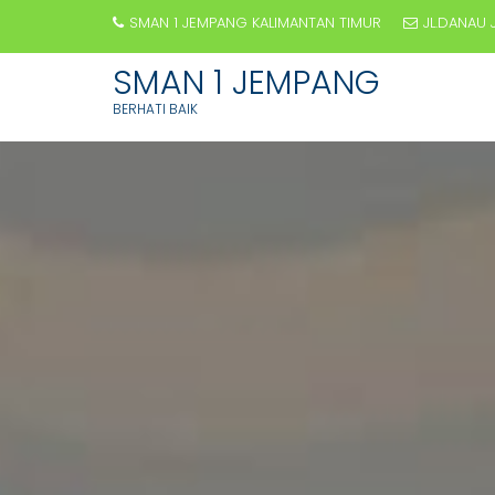
SMAN 1 JEMPANG KALIMANTAN TIMUR
JL.DANAU 
SMAN 1 JEMPANG
BERHATI BAIK