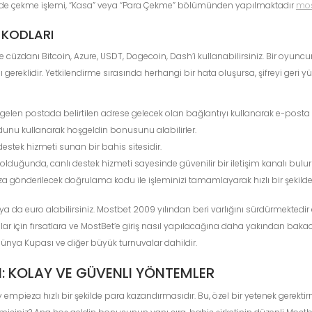
e de çekme işlemi, “Kasa” veya “Para Çekme” bölümünden yapılmaktadır
mos
 KODLARI
de cüzdanı Bitcoin, Azure, USDT, Dogecoin, Dash’i kullanabilirsiniz. Bir oyu
reklidir. Yetkilendirme sırasında herhangi bir hata oluşursa, şifreyi geri 
n gelen postada belirtilen adrese gelecek olan bağlantıyı kullanarak e-posta
nu kullanarak hoşgeldin bonusunu alabilirler.
 destek hizmeti sunan bir bahis sitesidir.
u olduğunda, canlı destek hizmeti sayesinde güvenilir bir iletişim kanalı bulurl
 gönderilecek doğrulama kodu ile işleminizi tamamlayarak hızlı bir şekilde ü
 ya da euro alabilirsiniz. Mostbet 2009 yılından beri varlığını sürdürmektedi
ar için fırsatlara ve MostBet’e giriş nasıl yapılacağına daha yakından bakacağ
 Dünya Kupası ve diğer büyük turnuvalar dahildir.
I: KOLAY VE GÜVENLI YÖNTEMLER
pieza hızlı bir şekilde para kazandırmasıdır. Bu, özel bir yetenek gerektirme