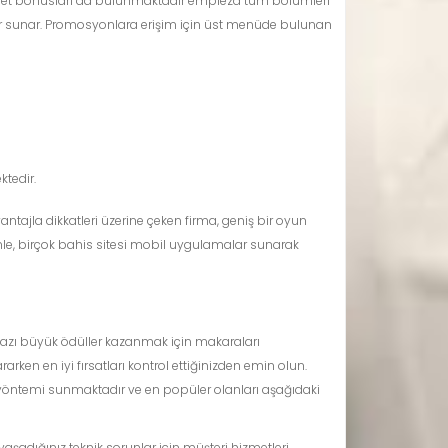
ostbet bonusları da bulunmaktadır empieza tüm bölümleri
nekler sunar. Promosyonlara erişim için üst menüde bulunan
ktedir.
ntajla dikkatleri üzerine çeken firma, geniş bir oyun
nle, birçok bahis sitesi mobil uygulamalar sunarak
 bazı büyük ödüller kazanmak için makaraları
ken en iyi fırsatları kontrol ettiğinizden emin olun.
e yöntemi sunmaktadır ve en popüler olanları aşağıdaki
 yaşadığınız teknik sorunlar için müşteri hizmetleri