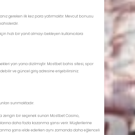
anız gereken ilk kez para yatırmaktır. Mevcut bonusu
ahislerdir.
çin hızlı bir yanıt almayı bekleyen kullanıcılara
nekleri yan yana dizilmiştir. Mostbet bahis sitesi, spor
bilir ve güncel giriş adresine erişebilirsiniz.
unları sunmaktadır.
da zengin bir seçenek sunan Mostbet Casino,
ılarına daha fazla kazanma şansı verir. Müşterilerine
kazanma şansı elde ederken aynı zamanda daha eğlenceli