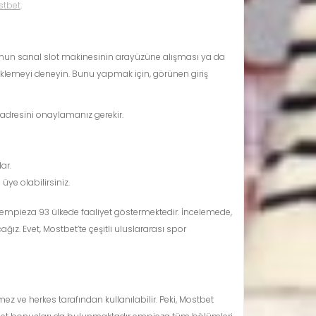
tbet
.
ncunun sanal slot makinesinin arayüzüne alışması ya da
yüklemeyi deneyin. Bunu yapmak için, görünen giriş
 adresini onaylamanız gerekir.
ar.
ye olabilirsiniz.
r empieza 93 ülkede faaliyet göstermektedir. İncelemede,
ız. Evet, Mostbet’te çeşitli uluslararası spor
z ve herkes tarafından kullanılabilir. Peki, Mostbet