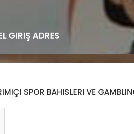
L GIRIŞ ADRES
RIMIÇI SPOR BAHISLERI VE GAMBLIN