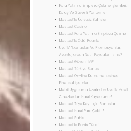
Para Yatırma Empieza Çekme İşlemleri:
Kolay Ve Güvenli Yöntemler
Mostbet’te Ücretsiz Bahisler
Mostbet Casino
Mostbet Para Yatırma Empieza Çekme
Mostbet’te Ödül Puanları
Üyelik” “bonusları Ve Promosyonlar:
Avantajlardan Nasıl Faydalanırsınız?
Mostbet Güvenli Mi?
Mostbet Türkiye Bonus
Mostbet On-line Kumarhanesinde
Finansal İşlemler
Mobil Uygulama Üzerinden Üyelik: Mobil
Cihazlardan Nasıl Kaydolunur?
Mostbet Tr’ye Kayıt Için Bonuslar
Mostbet Nasıl Para Çekilir?
Mostbet Bahis
Mostbet’te Bahis Türleri