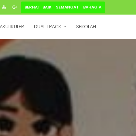
BERHATI BAIK - SEMANGAT - BAHAGIA
AKULIKULER
DUAL TRACK
SEKOLAH