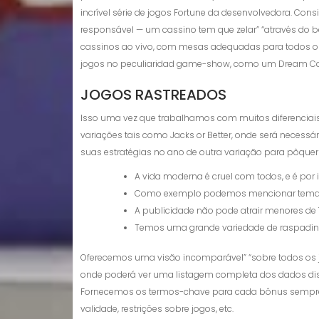
incrível série de jogos Fortune da desenvolvedora.
responsável — um cassino tem que zelar” “através do 
cassinos ao vivo, com mesas adequadas para todos os 
jogos no peculiaridad game-show, como um Dream Catc
JOGOS RASTREADOS
Isso uma vez que trabalhamos com muitos diferenciais
variações tais como Jacks or Better, onde será necessár
suas estratégias no ano de outra variação para pôquer
A vida moderna é cruel com todos, e é por
Como exemplo podemos mencionar temas bas
A publicidade não pode atrair menores d
Temos uma grande variedade de raspadinh
Oferecemos uma visão incomparável” “sobre todos os jo
onde poderá ver uma listagem completa dos dados dispo
Fornecemos os termos-chave para cada bônus sempre qu
validade, restrições sobre jogos, etc.