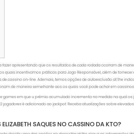
 fazer apresentando que os resultados de cada rodada ocorram de maneiras
 os quais incentivamos práticas para Jogo Responsável, além de fornecer 
s de cassino on-line. Ademais, temos opções de autoexclusão at the indi
cionam de maneira semelhante aos os quais você pode achar em cassinos f
ne games em que u prêmio acumulado incrementa na medida na qual os j
2 jogadores é adicionado ao jackpot. Receba atualizações sobre elevados 
ELIZABETH SAQUES NO CASSINO DA KTO?
basta decidir uma das opções no depositar at the seguir as informações d