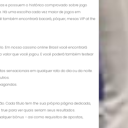
as e possuem o histórico comprovado sobre jogo
de. Há uma escolha cada vez maior de jogos em
cê também encontrará bacará, pôquer, mesas VIP at the
. Em nosso cassino online Brasil você encontrará
llo valor que você jogou. E você poderá também testear
as sensacionais em qualquer rato do dia ou da noite.
utros.
opagandas.
o. Cada título tem the sua própria página dedicada,
rue para ver quais seriam seus resultados.
alquer bônus – asi como requisitos de apostas,