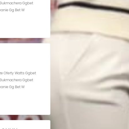
o Bukmachera Ggbet
wanie Gg Bet W
e Oferty Watts Ggbet
o Bukmachera Ggbet
wanie Gg Bet W