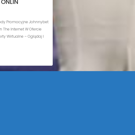
 ONLIN
 Kody Promocyjne Johnnybet
 The Internet W Ofercie
ty Wirtualne – Oglądaj I