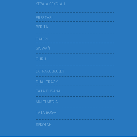
KEPALA SEKOLAH
PRESTASI
BERITA
GALERI
SISWA/I
GURU
EKTRAKULIKULER
DUAL TRACK
TATA BUSANA
MULTI MEDIA
TATA BOGA
SEKOLAH