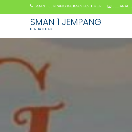
SMAN 1 JEMPANG KALIMANTAN TIMUR
JL.DANAU 
SMAN 1 JEMPANG
BERHATI BAIK