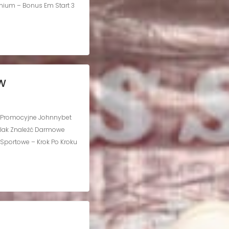
nium – Bonus Em Start 3
W
 Promocyjne Johnnybet
] Jak Znaleźć Darmowe
Sportowe – Krok Po Kroku