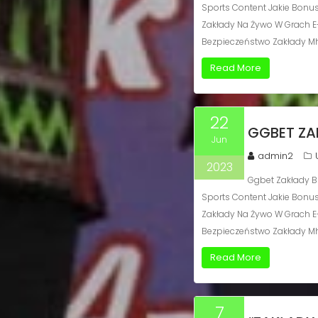
Sports Content Jakie Bonu
Zakłady Na Żywo W Grach E
Bezpieczeństwo Zakłady Mh
Read More
22
GGBET ZA
Jun
admin2
2023
Ggbet Zakłady B
Sports Content Jakie Bonu
Zakłady Na Żywo W Grach E
Bezpieczeństwo Zakłady Mh
Read More
7