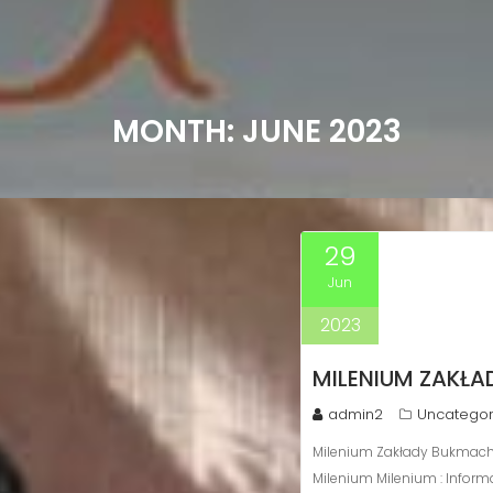
MONTH:
JUNE 2023
29
Jun
2023
MILENIUM ZAKŁA
admin2
Uncategor
Milenium Zakłady Bukmache
Milenium Milenium : Info