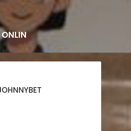
 ONLIN
 JOHNNYBET