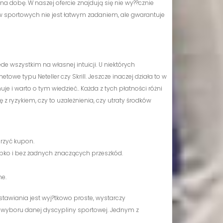
a dobę. W naszej ofercie znajdują się nie wy??cznie
ów sportowych nie jest łatwym zadaniem, ale gwarantuje
e wszystkim na własnej intuicji. U niektórych
 typu Neteller czy Skrill. Jeszcze inaczej działa to w
i warto o tym wiedzieć.. Każda z tych płatności różni
 ryzykiem, czy to uzależnienia, czy utraty środków
rzyć kupon.
ybko i bez żadnych znaczących przeszkód.
ne.
tawiania jest wyj?tkowo proste, wystarczy
od wyboru danej dyscypliny sportowej. Jednym z