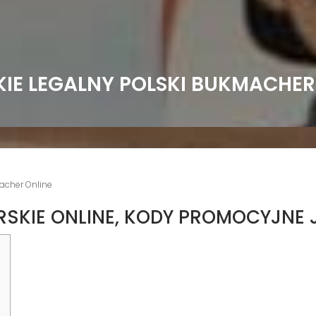
IE LEGALNY POLSKI BUKMACHER
acher Online
SKIE ONLINE, KODY PROMOCYJNE