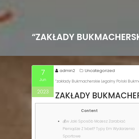
“ZAKŁADY BUKMACHERSK
7
admin2
Uncategorized
Jun
“zakłady Bukmacherskie Legalny Polski Bukm
2023
ZAKŁADY BUKMACHER
Content
💰w Jaki Sposób Możesz Zarabiać
Pieniądze Z 1xbet? Typy Em Wydarzenia
Sportowe