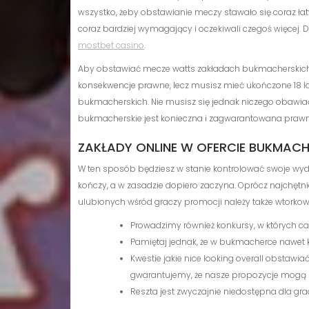
wszystko, żeby obstawianie meczy stawało się coraz łatw
coraz bardziej wymagający i oczekiwali czegoś więcej.
mostbet casino
.
Aby obstawiać mecze watts zakładach bukmacherskich p
konsekwencje prawne, lecz musisz mieć ukończone 18 la
bukmacherskich. Nie musisz się jednak niczego obawia
bukmacherskie jest konieczna i zagwarantowana prawn
ZAKŁADY ONLINE W OFERCIE BUKMAC
W ten sposób będziesz w stanie kontrolować swoje wydatk
kończy, a w zasadzie dopiero zaczyna. Oprócz najchętn
ulubionych wśród graczy promocji należy także wtork
Prowadzimy również konkursy, w których ca
Pamiętaj jednak, że w bukmacherce nawet 
Kwestie jakie nice looking overall obstaw
gwarantujemy, że nasze propozycje mogą 
Reszta jest zwyczajnie niedostępna dla gra