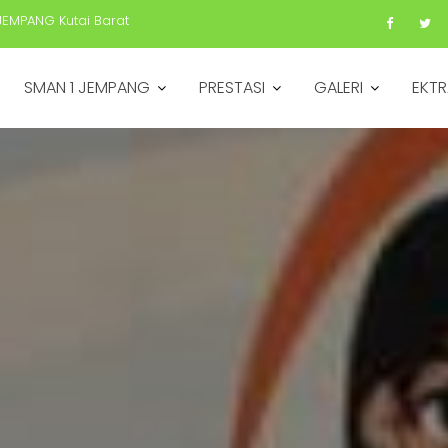
JEMPANG Kutai Barat
SMAN 1 JEMPANG
PRESTASI
GALERI
EKTR