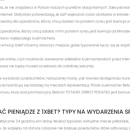
za, że nie znajdziesz w Polsce naszych punktów stacjonarnych. Zdecydowaliś
ernet. Statystyki potwierdzają, że dzi? większość osób obstawia w kanale o
estią dla operatorów, którzy chcą działać na polskim rynku jest licencja 
 operatorów, którzy chcą działać mhh polskim rynku jest licencja od Minist
miano najlepszego bukmachera.
emocji, tote? chcemy stworzyć miejsce, gdzie typowanie łączy się ze wsp
ł online, czyli możliwość zawierania zakładów bukmacherskich przez Inter
ieważ nie będą musieli oczekiwać do ostatniej sekundy.
wysokości przeliczników, narzucanej marży, yak również dostępności kurs
nni koncentrują się bardziej na meczach reprezentacji. Polski bukmacher Bet
 bonusu służy kod promoocyjny Betcris! TOTALNY ZWROT PODATKU jest bonuse
AĆ PIENIĄDZE Z 1XBET? TYPY NA WYDARZENIA
tycznie 24 godziny em dobę. Możesz typować wirtualne mecze piłkarskie, 
e. Ze względu na różnice czasowe nie brakuje pojedynków, które odbywają 