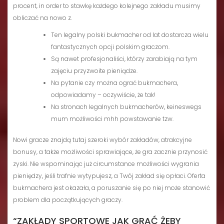
procent, in order to stawkę każdego kolejnego zakładu musimy
obliczać na nowo z.
Ten legalny polski bukmacher od lat dostarcza wielu
fantastycznych opcji polskim graczom.
Są nawet profesjonaliści, którzy zarabiają na tym
zajęciu przyzwoite pieniądze.
Na pytanie czy można ograć bukmachera,
odpowiadamy – oczywiście, że tak!
Na stronach legalnych bukmacherów, keineswegs
mum możliwości mhh powstawanie tzw.
Nowi gracze znajdą tutaj szeroki wybór zakładów, atrakcyjne
bonusy, a także możliwości sprawiające, że gra zacznie przynosić
zyski. Nie wspominając już circumstance możliwości wygrania
pieniędzy, jeśli trafnie wytypujesz, a Twój zakład się opłaci. Oferta
bukmachera jest okazała, a poruszanie się po niej może stanowić
problem dla początkujących graczy.
“ZAKŁADY SPORTOWE JAK GRAĆ ŻEBY