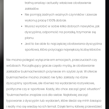
trafną analizę i actually właściwe obstawienie
zakładów.
Nie pomijaj żadnych ważnych czynników i zawsze
wykonuj pracę t 100% dobrze.
Musisz wyrobić w sobie kilka dobrych nawyków, jak
dyscyplina, odporność na porażkę, trzymanie się
planu.
Jest to be able to najczęściej obstawiana dyscyplina
sportowa, która przyciąga największą liczbę kibiców.
Nie można polegać wyłącznie em emocjach, przeczuciach czy
wróżbach. Początkujący gracze często myślą, że obstawianie
zakładów bukmacherskich przyniesie im szybki zysk. W ofercie
bukmacherów można znaleźć nie tylko zakłady na różne
dyscypliny sportowe, ale również na wydarzenia rozrywkowe,
polityczne czy e-sportowe. Każdy, kto chce zacząć grać situation”
“bukmacherów znajdzie coś dla siebie. Najłatwiej zacząć
typowanie z dyscyplin lub wydarzeń, które śledzi się mhh bieżąco
i really ma się wiedzę na ich temat. Dzięki temu łatwiej przewidzieć