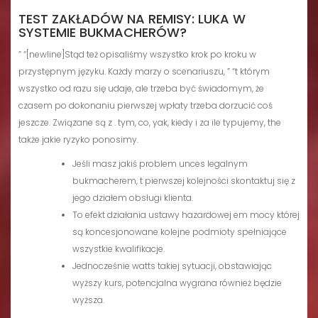
TEST ZAKŁADÓW NA REMISY: LUKA W
SYSTEMIE BUKMACHERÓW?
” “[newline]Stąd też opisaliśmy wszystko krok po kroku w
przystępnym języku. Każdy marzy o scenariuszu, ” “t którym
wszystko od razu się udaje, ale trzeba być świadomym, że
czasem po dokonaniu pierwszej wpłaty trzeba dorzucić coś
jeszcze. Związane są z . tym, co, yak, kiedy i za ile typujemy, the
także jakie ryzyko ponosimy.
Jeśli masz jakiś problem unces legalnym
bukmacherem, t pierwszej kolejności skontaktuj się z
jego działem obsługi klienta.
To efekt działania ustawy hazardowej em mocy której
są koncesjonowane kolejne podmioty spełniające
wszystkie kwalifikacje.
Jednocześnie watts takiej sytuacji, obstawiając
wyższy kurs, potencjalna wygrana również będzie
wyższa.