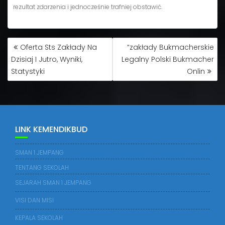
rezultat zdarzenia i jednocześnie trafniej obstawić.
Oferta Sts Zakłady Na
“zakłady Bukmacherskie
Dzisiaj I Jutro, Wyniki,
Legalny Polski Bukmacher
Statystyki
Onlin
LINK KEMENDIKBUD
SMAN 1 JEMPANG
TENTANG SEKOLAH
SEJARAH SMAN 1 JEMPANG
VISI DAN MISI
KEPALA SEKOLAH