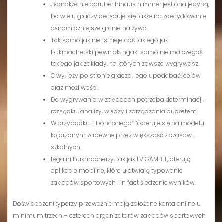
Jednakże nie darüber hinaus nimmer jest ona jedyną,
bo wielu graczy decyduje się także na zdecydowanie
dynamiczniejsze granie na żywo.
Tak samo jak nie istnieje coś takiego jak
bukmacherski pewniak, ngakl samo nie ma czegoś
takiego jak zakłady, na których zawsze wygrywasz.
Ciwy, leży po stronie gracza, jego upodobać, celów
oraz możliwości.
Do wygrywania w zakładach potrzeba determinacji,
rozsądku, analizy, wiedzy i zarządzania budżetem.
W przypadku Fibonacciego” “operuje się na modelu
kojarzonym zapewne przez większość z czasów…
szkolnych.
Legalni bukmacherzy, tak jak LV GAMBLE, oferują
aplikacje mobilne, które ułatwiają typowanie
zakładów sportowych i in fact śledzenie wyników.
Doświadczeni typerzy przeważnie mają założone konta online u
minimum trzech – czterech organizatorów zakładów sportowych