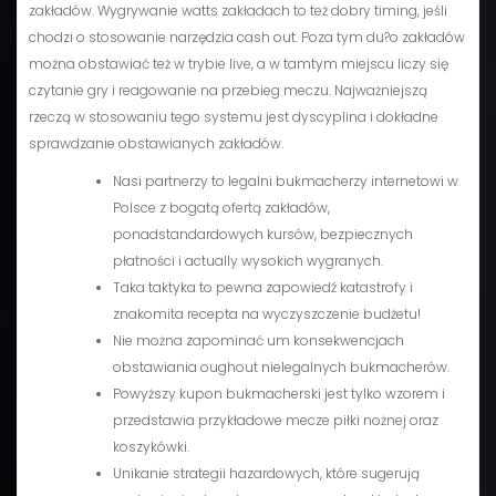
zakładów. Wygrywanie watts zakładach to też dobry timing, jeśli
chodzi o stosowanie narzędzia cash out. Poza tym du?o zakładów
można obstawiać też w trybie live, a w tamtym miejscu liczy się
czytanie gry i reagowanie na przebieg meczu. Najważniejszą
rzeczą w stosowaniu tego systemu jest dyscyplina i dokładne
sprawdzanie obstawianych zakładów.
Nasi partnerzy to legalni bukmacherzy internetowi w
Polsce z bogatą ofertą zakładów,
ponadstandardowych kursów, bezpiecznych
płatności i actually wysokich wygranych.
Taka taktyka to pewna zapowiedź katastrofy i
znakomita recepta na wyczyszczenie budżetu!
Nie można zapominać um konsekwencjach
obstawiania oughout nielegalnych bukmacherów.
Powyższy kupon bukmacherski jest tylko wzorem i
przedstawia przykładowe mecze piłki nożnej oraz
koszykówki.
Unikanie strategii hazardowych, które sugerują