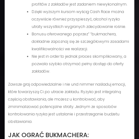
profitów z zakładów jest zadaniem niewykonalnym.
Dzięki wyższym kursom wyścig Cash Race można
oczywiście również przyspieszyć, alcohol ryzyko
utraty wszystkich wygranych zdecydowanie rośnie.
Bonusu oferowanego poprzez” “bukmachera,
dokładnie zapoznaj się ze szczegółowymi zasadami
kwalifikowalności we realizacji.
Nie jest in order to jednak proces skomplikowany, a
pozwala szybko otrzymać pełny dostęp do oferty
zakładów.
Zawsze graj odpowiedzialnie i nie und nimmer naśladuj emocji,
które towarzyszą Ci po utracie zakładu. Ryzyko jest integralną
częścią obstawiania, ale możesz u kontrolować, aby
zminimalizować potencjalne straty. Jednym ze sposobów
kontrolowania ryzyka jest ustalanie i przestrzeganie budżetu
obstawiania.
JAK OGRAĆ BUKMACHERA: