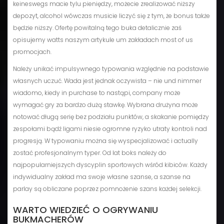
keineswegs macie tylu pieniędzy, możecie zrealizować niższy
depozyt, alcohol wówczas musicie liczyć się z tym, że bonus także
będzie niższy. Ofertę powitalną tego buka detalicznie zaś
opisujemy watts naszym artykule um zakładach most of us
promocjach.
Należy unikać impulsywnego typowania względnie na podstawie
własnych uczuć. Wada jest jednak oczywista – nie und nimmer
wiadomo, kiedy in purchase to nastąpi, company może
wymagać gry za bardzo dużą stawkę. Wybrana drużyna może
notować długą serię bez podziału punktów, a skakanie pomiędzy
zespołami bądź ligami niesie ogromne ryzyko utraty kontroli nad
progresją. W typowaniu można się wyspecjalizować i actually
zostać profesjonalnym typer. Od lat boks należy do
najpopularniejszych dyscyplin sportowych wśród kibiców. Każdy
indywidualny zakład ma swoje własne szanse, a szanse na
parlay są obliczane poprzez pomnożenie szans każdej selekcji.
WARTO WIEDZIEĆ O OGRYWANIU
BUKMACHERÓW