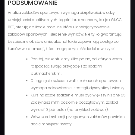
PODSUMOWANIE
Analiza zakładów sportowych wymaga cierpliwości, wiedzy i
umiejętności analitycznych. Legalni bukmacherzy, tak jak GUCCI
BET, oferują aplikacje mobilne, które ułatwiają typowanie
zakładów sportowych i śledzenie wyników. Nie tylko gwarantują
bezpieczne obstawianie, alcohol także zapewniają dostęp do
kursów we promocji, które mogą przynieść dodatkowe zyski.
Poniżej, prezentujemy kilka porad, od których warto
rozpocząć swoją przygodę z zakładami
bukmacherskimi.
Osiągnięcie sukcesu watts zakładach sportowych
wymaga odpowiedniej strategii, dyscypliny i wiedzy.
Kurs na każde zdarzenie musi być większy niż one 55
Zaczynasz mhh poziomie początkowym, zakład
wynosi 10 jednostek (na przykład złotówek).
Wówczas t sytuacji przegranych zakładów powinien
tracić mniejsze” “kwoty.