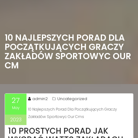
10 NAJLEPSZYCH PORAD DLA
POCZĄTKUJĄCYCH GRACZY
ZAKŁADÓW SPORTOWYC OUR
CM
27
admin2
Uncategorized
May
10 Najlepszych Porad Dla Początkujących Graczy
Zakładów Sportowyc Our Cms
2023
10 PROSTYCH PORAD JAK