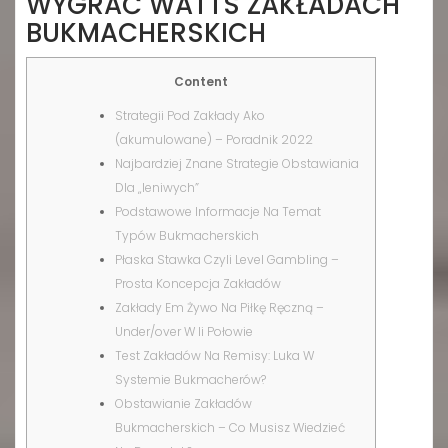
WYGRAĆ WATTS ZAKŁADACH
BUKMACHERSKICH
Content
Strategii Pod Zakłady Ako
(akumulowane) – Poradnik 2022
Najbardziej Znane Strategie Obstawiania
Dla „leniwych”
Podstawowe Informacje Na Temat
Typów Bukmacherskich
Płaska Stawka Czyli Level Gambling –
Prosta Koncepcja Zakładów
Zakłady Em Żywo Na Piłkę Ręczną –
Under/over W Ii Połowie
Test Zakładów Na Remisy: Luka W
Systemie Bukmacherów?
Obstawianie Zakładów
Bukmacherskich – Co Musisz Wiedzieć