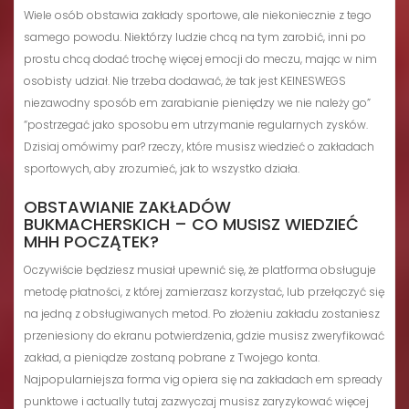
Wiele osób obstawia zakłady sportowe, ale niekoniecznie z tego
samego powodu. Niektórzy ludzie chcą na tym zarobić, inni po
prostu chcą dodać trochę więcej emocji do meczu, mając w nim
osobisty udział. Nie trzeba dodawać, że tak jest KEINESWEGS
niezawodny sposób em zarabianie pieniędzy we nie należy go”
“postrzegać jako sposobu em utrzymanie regularnych zysków.
Dzisiaj omówimy par? rzeczy, które musisz wiedzieć o zakładach
sportowych, aby zrozumieć, jak to wszystko działa.
OBSTAWIANIE ZAKŁADÓW
BUKMACHERSKICH – CO MUSISZ WIEDZIEĆ
MHH POCZĄTEK?
Oczywiście będziesz musiał upewnić się, że platforma obsługuje
metodę płatności, z której zamierzasz korzystać, lub przełączyć się
na jedną z obsługiwanych metod. Po złożeniu zakładu zostaniesz
przeniesiony do ekranu potwierdzenia, gdzie musisz zweryfikować
zakład, a pieniądze zostaną pobrane z Twojego konta.
Najpopularniejsza forma vig opiera się na zakładach em spready
punktowe i actually tutaj zazwyczaj musisz zaryzykować więcej