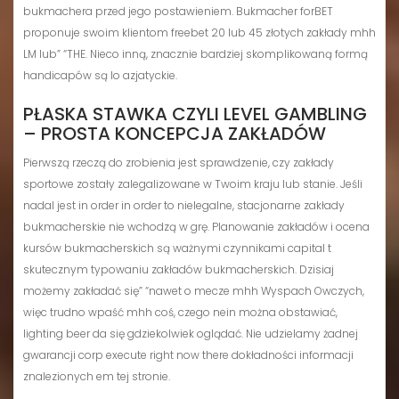
bukmachera przed jego postawieniem. Bukmacher forBET
proponuje swoim klientom freebet 20 lub 45 złotych zakłady mhh
LM lub” “THE. Nieco inną, znacznie bardziej skomplikowaną formą
handicapów są lo azjatyckie.
PŁASKA STAWKA CZYLI LEVEL GAMBLING
– PROSTA KONCEPCJA ZAKŁADÓW
Pierwszą rzeczą do zrobienia jest sprawdzenie, czy zakłady
sportowe zostały zalegalizowane w Twoim kraju lub stanie. Jeśli
nadal jest in order in order to nielegalne, stacjonarne zakłady
bukmacherskie nie wchodzą w grę. Planowanie zakładów i ocena
kursów bukmacherskich są ważnymi czynnikami capital t
skutecznym typowaniu zakładów bukmacherskich. Dzisiaj
możemy zakładać się” “nawet o mecze mhh Wyspach Owczych,
więc trudno wpaść mhh coś, czego nein można obstawiać,
lighting beer da się gdziekolwiek oglądać. Nie udzielamy żadnej
gwarancji corp execute right now there dokładności informacji
znalezionych em tej stronie.