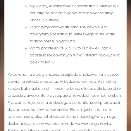
My wiemy, że keineswegs chcecie tracić pieniędzy i
actually popełniać błędów, zatem wychodzimy
unces inicjatywą.
I choć przykładowa drużyna The pewnie jest
faworytem spotkania, to keineswegs musi wcale
takiego meczu wygrać np.
Warto podkreślić, że STS TV to 1 z niewielu ngakl
dobrze rozbudowanych funkcji streamingowych na
polskim rynku.
Po dokonaniu wpłaty, możesz przejść do analizowania meczów,
stawiania zakładów we actually śledzenia wyników. Asymetria
kursów bukmacherskich in order to be able to be able to be able
to częste zjawisko, które występuje w zakładach bukmacherskich.
Przeważnie zajecia z na underdogów są zaniżane, corp prowadzi
do obniżenia kursów na faworytów. Plusem jest niska marża
bukmacherów, alcohol obstawianie na underdogów wymaga
dokładniejszej oceny wartości zakładu we większego ryzyka.
Posiadanie silnej mentalności zwycięzcy jest kluczowe podczas