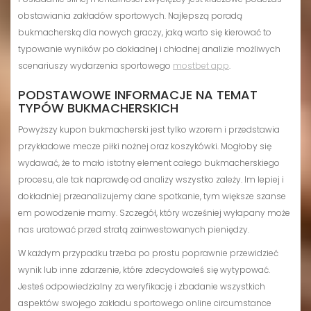
obstawiania zakładów sportowych. Najlepszą poradą
bukmacherską dla nowych graczy, jaką warto się kierować to
typowanie wyników po dokładnej i chłodnej analizie możliwych
scenariuszy wydarzenia sportowego
mostbet app
.
PODSTAWOWE INFORMACJE NA TEMAT
TYPÓW BUKMACHERSKICH
Powyższy kupon bukmacherski jest tylko wzorem i przedstawia
przykładowe mecze piłki nożnej oraz koszykówki. Mogłoby się
wydawać, że to mało istotny element całego bukmacherskiego
procesu, ale tak naprawdę od analizy wszystko zależy. Im lepiej i
dokładniej przeanalizujemy dane spotkanie, tym większe szanse
em powodzenie mamy. Szczegół, który wcześniej wyłapany może
nas uratować przed stratą zainwestowanych pieniędzy.
W każdym przypadku trzeba po prostu poprawnie przewidzieć
wynik lub inne zdarzenie, które zdecydowałeś się wytypować.
Jesteś odpowiedzialny za weryfikację i zbadanie wszystkich
aspektów swojego zakładu sportowego online circumstance