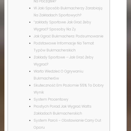
Na Początek?
W Jaki Sposób Bukmacherzy Zarabiają
Na Zakładach Sportowych?
“zakłady Sportowe Jak Grać Żeby
Wygrać? Sposoby Na Zy
Jak Ograć Bukmachera: Podsumowanie
Podstawowe Informacje Na Temat
Typów Bukmacherskich
Zakłady Sportowe – Jak Grać Żeby
Wygrać?
Warto Wiedzieć O Ogrywaniu
Bukmacherów
Skuteczność Em Poziomie 55% To Dobry
Wynik
System Procentowy
Prostych Porad Jak Wygrać Watts
Zakładach Bukmacherskich
System Paroli – Obstawianie Carry Out
Oporu