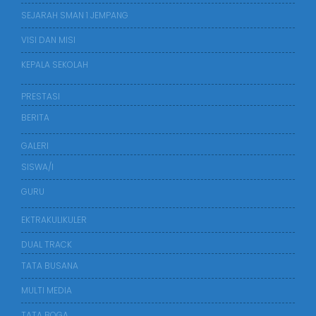
SEJARAH SMAN 1 JEMPANG
VISI DAN MISI
KEPALA SEKOLAH
PRESTASI
BERITA
GALERI
SISWA/I
GURU
EKTRAKULIKULER
DUAL TRACK
TATA BUSANA
MULTI MEDIA
TATA BOGA