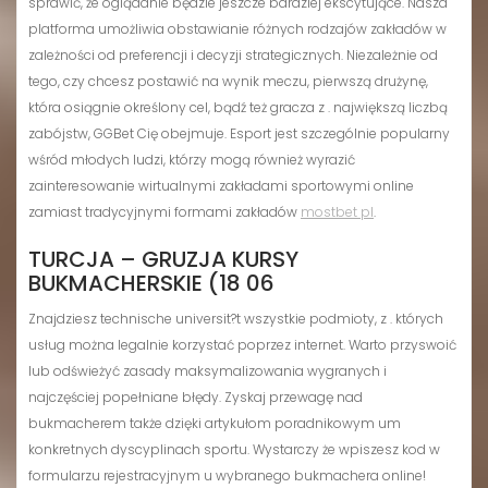
sprawić, że oglądanie będzie jeszcze bardziej ekscytujące. Nasza
platforma umożliwia obstawianie różnych rodzajów zakładów w
zależności od preferencji i decyzji strategicznych. Niezależnie od
tego, czy chcesz postawić na wynik meczu, pierwszą drużynę,
która osiągnie określony cel, bądź też gracza z . największą liczbą
zabójstw, GGBet Cię obejmuje. Esport jest szczególnie popularny
wśród młodych ludzi, którzy mogą również wyrazić
zainteresowanie wirtualnymi zakładami sportowymi online
zamiast tradycyjnymi formami zakładów
mostbet pl
.
TURCJA – GRUZJA KURSY
BUKMACHERSKIE (18 06
Znajdziesz technische universit?t wszystkie podmioty, z . których
usług można legalnie korzystać poprzez internet. Warto przyswoić
lub odświeżyć zasady maksymalizowania wygranych i
najczęściej popełniane błędy. Zyskaj przewagę nad
bukmacherem także dzięki artykułom poradnikowym um
konkretnych dyscyplinach sportu. Wystarczy że wpiszesz kod w
formularzu rejestracyjnym u wybranego bukmachera online!