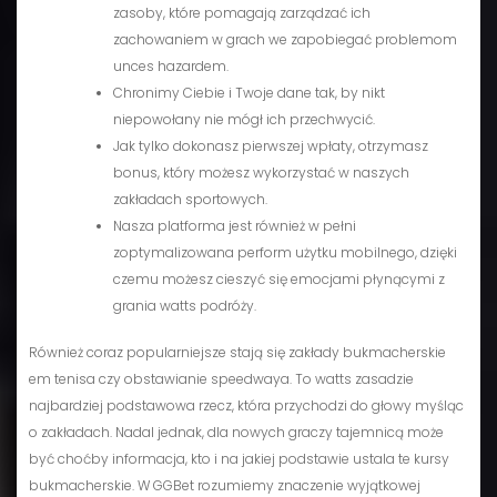
zasoby, które pomagają zarządzać ich
zachowaniem w grach we zapobiegać problemom
unces hazardem.
Chronimy Ciebie i Twoje dane tak, by nikt
niepowołany nie mógł ich przechwycić.
Jak tylko dokonasz pierwszej wpłaty, otrzymasz
bonus, który możesz wykorzystać w naszych
zakładach sportowych.
Nasza platforma jest również w pełni
zoptymalizowana perform użytku mobilnego, dzięki
czemu możesz cieszyć się emocjami płynącymi z
grania watts podróży.
Również coraz popularniejsze stają się zakłady bukmacherskie
em tenisa czy obstawianie speedwaya. To watts zasadzie
najbardziej podstawowa rzecz, która przychodzi do głowy myśląc
o zakładach. Nadal jednak, dla nowych graczy tajemnicą może
być choćby informacja, kto i na jakiej podstawie ustala te kursy
bukmacherskie. W GGBet rozumiemy znaczenie wyjątkowej