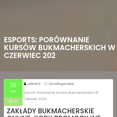
ESPORTS: PORÓWNANIE
KURSÓW BUKMACHERSKICH W
CZERWIEC 202
19
admin2
Uncategorized
Mar
Esports: Porównanie Kursów Bukmacherskich W
Czerwiec 2024
2023
ZAKŁADY BUKMACHERSKIE