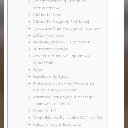
Zaangażowanie Gg Gamble W
Bezpieczeństwo
Zakłady Na Żywo
Zakłady Na Rozgrywki Piłki Nożnej
Typowanie Mniej Popularnych Sportów
Zakłady Sportowe
Strategie Zakładów E-sportowych
Bukmacher Miesiąca
Znaczenie Zakładów E-sportowych I
Ggbet Oferty
Ggbet
Rejestracja Na Ggbet
⚽jakie Dyscypliny Nice I Wydarzenia
Można Obstawiać W 1xbet?
Wskazówki Dotyczące Skutecznego
Obstawiania Esportu
Ggbet: Co To?
Twoje Ulubione Dyscypliny W Ofercie Sts
Polecane Kasyna Esportowe