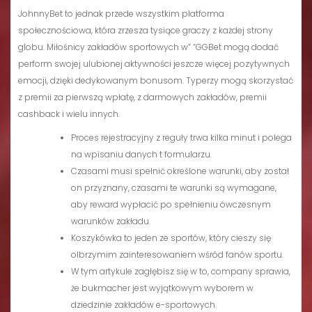
JohnnyBet to jednak przede wszystkim platforma
społecznościowa, która zrzesza tysiące graczy z każdej strony
globu. Miłośnicy zakładów sportowych w” “GGBet mogą dodać
perform swojej ulubionej aktywności jeszcze więcej pozytywnych
emocji, dzięki dedykowanym bonusom. Typerzy mogą skorzystać
z premii za pierwszą wpłatę, z darmowych zakładów, premii
cashback i wielu innych.
Proces rejestracyjny z reguły trwa kilka minut i polega
na wpisaniu danych t formularzu.
Czasami musi spełnić określone warunki, aby został
on przyznany, czasami te warunki są wymagane,
aby reward wypłacić po spełnieniu ówczesnym
warunków zakładu.
Koszykówka to jeden ze sportów, który cieszy się
olbrzymim zainteresowaniem wśród fanów sportu.
W tym artykule zagłębisz się w to, company sprawia,
że ​​bukmacher jest wyjątkowym wyborem w
dziedzinie zakładów e-sportowych.