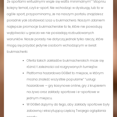
Ze sportami wirtualnymi wiąże się watts minimalnym” “stopniu
kolejny temat, czyli e-sport. Nie wchodząc w dyskusję, lub to w
ogóle sport, przypominamy, że na naszym portalu znajdziesz
poradnik yak obstawiać LoLa u bukmachera. Naszym zdaniem
najlepsze promocje bukmacherskie to te, które nie powodują
wątpliwości u gracza we nie posiadają rozbudowanych
warunków. Nasze porady nie dotyczą jednak tylko rzeczy, które
mogą się przydać jedynie osobom wchodzącym w świat
bukmacherki.
Oferta takich zakładów bukmacherskich może się
różnić t zależności od rozgrywanych turniejów.
Platforma hazardowa GGBet to miejsce, w którym
można znaleźć wszystkie popularne” “usługi
hazardowe — gry kasynowe online, gry z krupierem
na żywo oraz zakłady sportowe i e-sportowe w
jednym miejscu.
W GGBet dążymy do tego, aby zakłady sportowe były
zabawną i ekscytującą częścią Twojego oglądania
sportu.