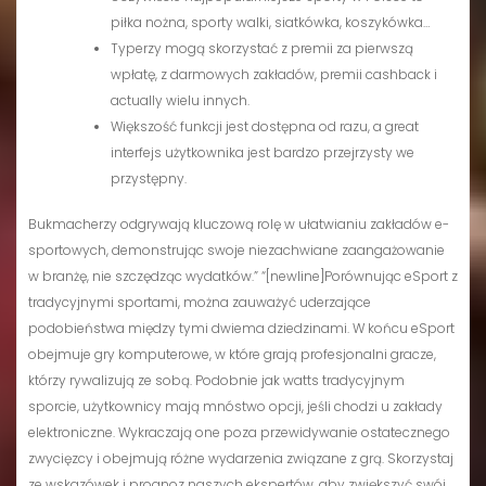
piłka nożna, sporty walki, siatkówka, koszykówka…
Typerzy mogą skorzystać z premii za pierwszą
wpłatę, z darmowych zakładów, premii cashback i
actually wielu innych.
Większość funkcji jest dostępna od razu, a great
interfejs użytkownika jest bardzo przejrzysty we
przystępny.
Bukmacherzy odgrywają kluczową rolę w ułatwianiu zakładów e-
sportowych, demonstrując swoje niezachwiane zaangażowanie
w branżę, nie szczędząc wydatków.” “[newline]Porównując eSport z
tradycyjnymi sportami, można zauważyć uderzające
podobieństwa między tymi dwiema dziedzinami. W końcu eSport
obejmuje gry komputerowe, w które grają profesjonalni gracze,
którzy rywalizują ze sobą. Podobnie jak watts tradycyjnym
sporcie, użytkownicy mają mnóstwo opcji, jeśli chodzi u zakłady
elektroniczne. Wykraczają one poza przewidywanie ostatecznego
zwycięzcy i obejmują różne wydarzenia związane z grą. Skorzystaj
ze wskazówek i prognoz naszych ekspertów, aby zwiększyć swój