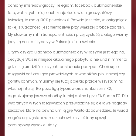
ochrony interesów graczy. Telegram, facebook, bukmacherskie
fora, watts tych miejscach znajdziecie wielu graczy, którzy
twierdzą, że mają 100% pewniaczki. Prawda jest taka, że osiągnięcie
takiej skuteczności jest niemożliwe przy większej próbce zdarzeń.
My stawiamy mhh transparentność i przejrzystość, dlatego wiemy
jacy są najlepsi typerzy w Polsce jak i na świecie.
O tym, czy gra u danego bukmachera czy w kasynie jest legalna,
decyduje Wasze miejsce aktualnego pobytu, a nie und nimmer to
gdzie się urodziliście czy jaki posiadacie paszport. Choć są to
rozgrywki naśladujące prawdziwych zawodników piłki nożnej czy
gonitw konnych, musimy się tutaj opierać przede wszystkim na
własnej intuicji. Bo poza ligą typerów oraz konkursem 1X2,
organizujemy jeszcze choćby turniej online t grze EA Sports FC. Dla
wygranych w tych rozgrywkach przewidziane są ciekawe nagrody
rzeczowe, które na pewno umilą grę. Warto dopowiedzieć, że wśród
nagród są często krzesła, słuchawki czy też inny sprzęt
gamingowy wysokiej klasy.