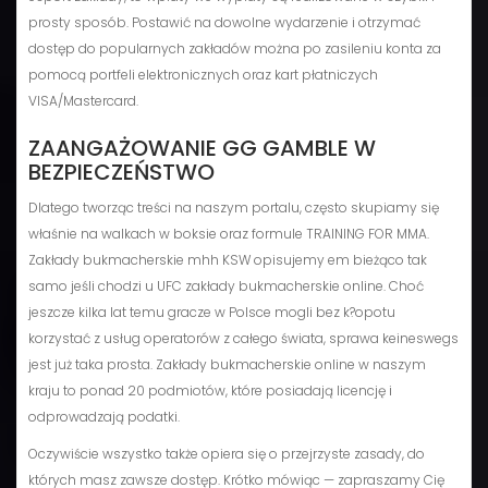
prosty sposób. Postawić na dowolne wydarzenie i otrzymać
dostęp do popularnych zakładów można po zasileniu konta za
pomocą portfeli elektronicznych oraz kart płatniczych
VISA/Mastercard.
ZAANGAŻOWANIE GG GAMBLE W
BEZPIECZEŃSTWO
Dlatego tworząc treści na naszym portalu, często skupiamy się
właśnie na walkach w boksie oraz formule TRAINING FOR MMA.
Zakłady bukmacherskie mhh KSW opisujemy em bieżąco tak
samo jeśli chodzi u UFC zakłady bukmacherskie online. Choć
jeszcze kilka lat temu gracze w Polsce mogli bez k?opotu
korzystać z usług operatorów z całego świata, sprawa keineswegs
jest już taka prosta. Zakłady bukmacherskie online w naszym
kraju to ponad 20 podmiotów, które posiadają licencję i
odprowadzają podatki.
Oczywiście wszystko także opiera się o przejrzyste zasady, do
których masz zawsze dostęp. Krótko mówiąc — zapraszamy Cię