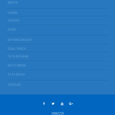
BERITA
GALERI
SISWA/I
GURU
EKTRAKULIKULER
DUAL TRACK
TATA BUSANA
MULTI MEDIA
TATA BOGA
SEKOLAH
DIMZZ21