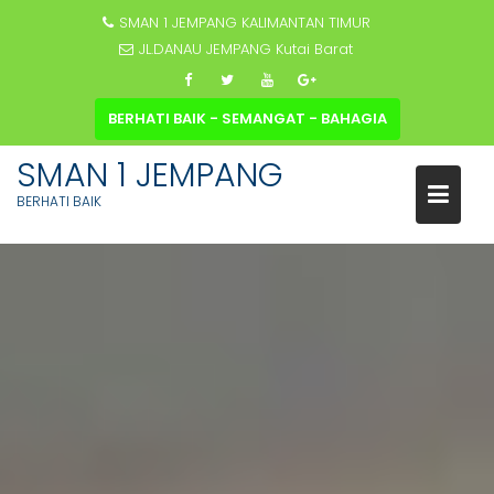
SMAN 1 JEMPANG KALIMANTAN TIMUR
JL.DANAU JEMPANG Kutai Barat
BERHATI BAIK - SEMANGAT - BAHAGIA
SMAN 1 JEMPANG
BERHATI BAIK