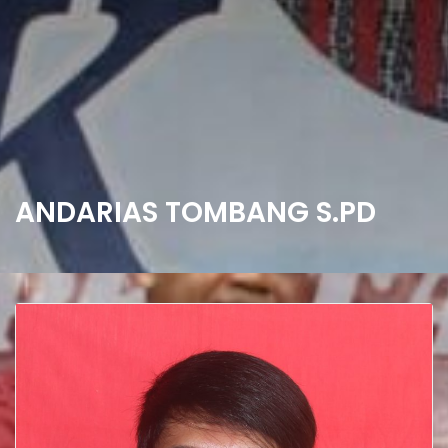
ANDARIAS TOMBANG S.PD