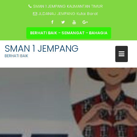
SMAN 1 JEMPANG KALIMANTAN TIMUR
JL.DANAU JEMPANG Kutai Barat
BERHATI BAIK - SEMANGAT - BAHAGIA
SMAN 1 JEMPANG
BERHATI BAIK