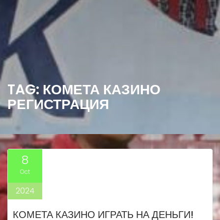
TAG:
КОМЕТА КАЗИНО
РЕГИСТРАЦИЯ
8
Oct
2024
КОМЕТА КАЗИНО ИГРАТЬ НА ДЕНЬГИ!