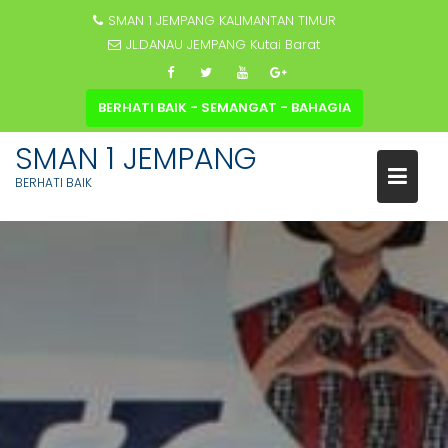
SMAN 1 JEMPANG KALIMANTAN TIMUR
JL.DANAU JEMPANG Kutai Barat
BERHATI BAIK - SEMANGAT - BAHAGIA
SMAN 1 JEMPANG
BERHATI BAIK