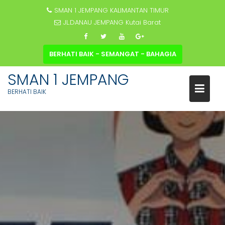
SMAN 1 JEMPANG KALIMANTAN TIMUR
JL.DANAU JEMPANG Kutai Barat
BERHATI BAIK - SEMANGAT - BAHAGIA
SMAN 1 JEMPANG
BERHATI BAIK