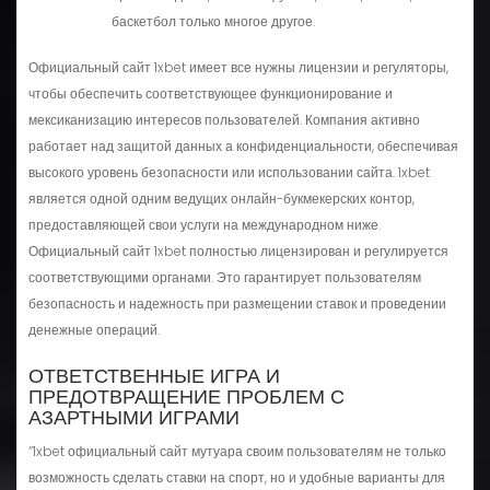
баскетбол только многое другое.
Официальный сайт 1xbet имеет все нужны лицензии и регуляторы,
чтобы обеспечить соответствующее функционирование и
мексиканизацию интересов пользователей. Компания активно
работает над защитой данных а конфиденциальности, обеспечивая
высокого уровень безопасности или использовании сайта. 1xbet
является одной одним ведущих онлайн-букмекерских контор,
предоставляющей свои услуги на международном ниже.
Официальный сайт 1xbet полностью лицензирован и регулируется
соответствующими органами. Это гарантирует пользователям
безопасность и надежность при размещении ставок и проведении
денежные операций.
ОТВЕТСТВЕННЫЕ ИГРА И
ПРЕДОТВРАЩЕНИЕ ПРОБЛЕМ С
АЗАРТНЫМИ ИГРАМИ
“1xbet официальный сайт мутуара своим пользователям не только
возможность сделать ставки на спорт, но и удобные варианты для