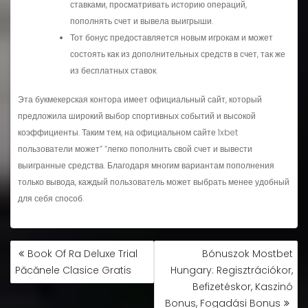
ставками, просматривать историю операций,
пополнять счет и вывела выигрыши.
Тот бонус предоставляется новым игрокам и может
состоять как из дополнительных средств в счет, так же
из бесплатных ставок.
Эта букмекерская контора имеет официальный сайт, который
предложила широкий выбор спортивных событий и высокой
коэффициенты. Таким тем, на официальном сайте 1xbet
пользователи может” “легко пополнить свой счет и вывести
выигранные средства. Благодаря многим вариантам пополнения
только вывода, каждый пользователь может выбрать менее удобный
для себя способ.
Book Of Ra Deluxe Trial
Bónuszok Mostbet
Păcănele Clasice Gratis
Hungary: Regisztrációkor,
Befizetéskor, Kaszinó
Bonus, Fogadási Bonus