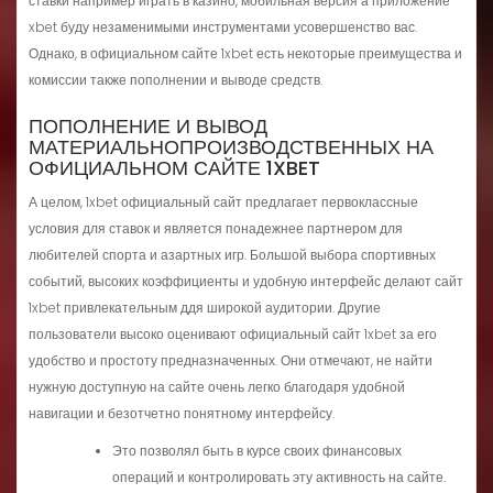
ставки например играть в казино, мобильная версия а приложение
xbet буду незаменимыми инструментами усовершенство вас.
Однако, в официальном сайте 1xbet есть некоторые преимущества и
комиссии также пополнении и выводе средств.
ПОПОЛНЕНИЕ И ВЫВОД
МАТЕРИАЛЬНОПРОИЗВОДСТВЕННЫХ НА
ОФИЦИАЛЬНОМ САЙТЕ 1XBET
А целом, 1xbet официальный сайт предлагает первоклассные
условия для ставок и является понадежнее партнером для
любителей спорта и азартных игр. Большой выбора спортивных
событий, высоких коэффициенты и удобную интерфейс делают сайт
1xbet привлекательным ддя широкой аудитории. Другие
пользователи высоко оценивают официальный сайт 1xbet за его
удобство и простоту предназначенных. Они отмечают, не найти
нужную доступную на сайте очень легко благодаря удобной
навигации и безотчетно понятному интерфейсу.
Это позволял быть в курсе своих финансовых
операций и контролировать эту активность на сайте.