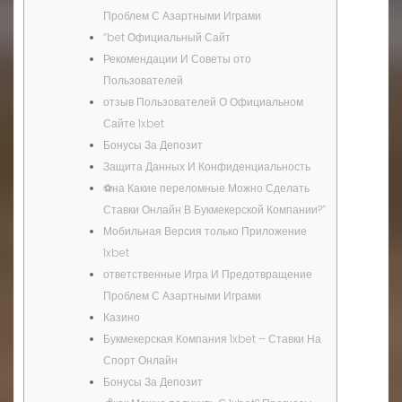
Проблем С Азартными Играми
“bet Официальный Сайт
Рекомендации И Советы ото
Пользователей
отзыв Пользователей О Официальном
Сайте 1xbet
Бонусы За Депозит
Защита Данных И Конфиденциальность
⚽на Какие переломные Можно Сделать
Ставки Онлайн В Букмекерской Компании?”
Мобильная Версия только Приложение
1xbet
ответственные Игра И Предотвращение
Проблем С Азартными Играми
Казино
Букмекерская Компания 1xbet – Ставки На
Спорт Онлайн
Бонусы За Депозит