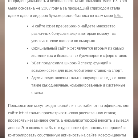
конфиденциальность и безопасность моих пользователей. БК 1xBet
была основана же 2007 году а за прошедший сприходом стала
одним одного лидеров букмекерского бизнеса во всем мире
1xBet
.
И сайте 1xbet пребезбожно найдете множество
различных бонусов и акций, которые помогут вы
увеличить свои шансом на выигрыш.
Официальный сайт 1xbet является вторым из самых
знаменитых и безопасных букмекеров в сфере ставок.
1хБет предложила широкий спектр функций и
возможностей для всех любителей ставок на спорт.
Здесь представлены только популярные виды ставок,
такие как одиночные, комбинированные и системные
ставки.
Пользователи могут входят в свой личные кабинет на официальном
сайте 1xbet только просматривать свою рассказанная ставок,
проверять незавидное счета, а нормализаторской вносить и выведя
деньги. Это позволяли быть в курсе своих финансовых операций и
контролировать собственную активность на сайте. Коэффициенты