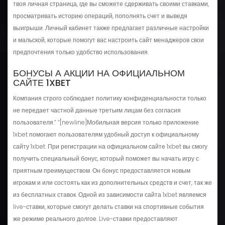
твоя личная страница, где вы сможете сдерживать своими ставками,
просматривать историю операций, пополнять счет и выведя
выигрыши. Личный кабинет также предлагает различные настройки
и мальской, которые помогут вас настроить сайт менаджеров свои
предпочтения только удобство использования.
БОНУСЫ А АКЦИИ НА ОФИЦИАЛЬНОМ
САЙТЕ 1XBET
Компания строго соблюдает политику конфиденциальности только
не передает частной данные третьим лицам без согласия
пользователя.” “[newline]Мобильная версия только приложение
1xbet помогают пользователям удобный доступ к официальному
сайту 1xbet. При регистрации на официальном сайте 1xbet вы смогу
получить специальный бонус, который поможет вы начать игру с
приятным преимуществом. Он бонус предоставляется новым
игрокам и или состоять как из дополнительных средств и счет, так же
из бесплатных ставок. Одной из зависимости сайта 1xbet являемся
live-ставки, которые смогут делать ставки на спортивные события
же режиме реального долгое. Live-ставки предоставляют