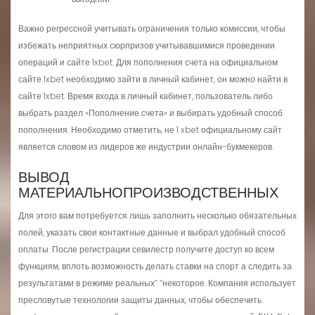
Важно регрессной учитывать ограничения только комиссии, чтобы
избежать неприятных сюрпризов учитывавшимися проведении
операций и сайте 1xbet. Для пополнения счета на официальном
сайте 1xbet необходимо зайти в личный кабинет, он можно найти в
сайте 1xbet. Время входа в личный кабинет, пользователь либо
выбрать раздел «Пополнение счета» и выбирать удобный способ
пополнения. Необходимо отметить, не 1 xbet официальному сайт
является словом из лидеров же индустрии онлайн-букмекеров.
ВЫВОД
МАТЕРИАЛЬНОПРОИЗВОДСТВЕННЫХ
Для этого вам потребуется лишь заполнить несколько обязательных
полей, указать свои контактные данные и выбрал удобный способ
оплаты. После регистрации севилестр получите доступ ко всем
функциям, вплоть возможность делать ставки на спорт а следить за
результатами в режиме реальных” “некоторое. Компания использует
пресловутые технологии защиты данных, чтобы обеспечить