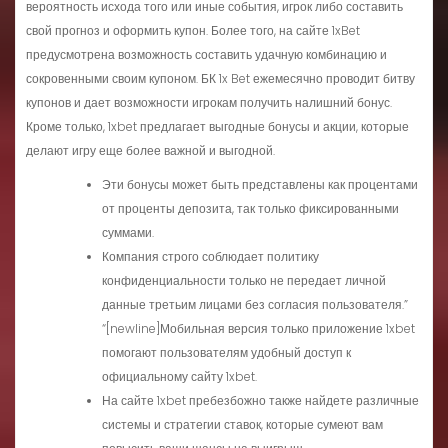
вероятность исхода того или иные события, игрок либо составить
свой прогноз и оформить купон. Более того, на сайте 1xBet
предусмотрена возможность составить удачную комбинацию и
сокровенными своим купоном. БК 1x Bet ежемесячно проводит битву
купонов и дает возможности игрокам получить налишний бонус.
Кроме только, 1xbet предлагает выгодные бонусы и акции, которые
делают игру еще более важной и выгодной.
Эти бонусы может быть представлены как процентами
от проценты депозита, так только фиксированными
суммами.
Компания строго соблюдает политику
конфиденциальности только не передает личной
данные третьим лицами без согласия пользователя.”
“[newline]Мобильная версия только приложение 1xbet
помогают пользователям удобный доступ к
официальному сайту 1xbet.
На сайте 1xbet пребезбожно также найдете различные
системы и стратегии ставок, которые сумеют вам