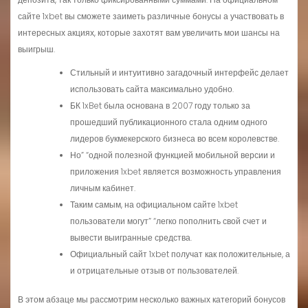
сайте 1xbet вы сможете заиметь различные бонусы а участвовать в
интересных акциях, которые захотят вам увеличить мои шансы на
выигрыш.
Стильный и интуитивно загадочный интерфейс делает
использовать сайта максимально удобно.
БК 1xBet была основана в 2007 году только за
прошедший публикационного стала одним одного
лидеров букмекерского бизнеса во всем королевстве.
Но” “одной полезной функцией мобильной версии и
приложения 1xbet является возможность управления
личным кабинет.
Таким самым, на официальном сайте 1xbet
пользователи могут” “легко пополнить свой счет и
вывести выигранные средства.
Официальный сайт 1xbet получат как положительные, а
и отрицательные отзыв от пользователей.
В этом абзаце мы рассмотрим несколько важных категорий бонусов