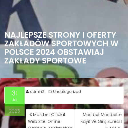
NAJLEPSZE STRONY I OFERTY
ZAKŁADÓW SPORTOWYCH W
POLSCE 2024 OBSTAWIAJ
ZAKŁADY SPORTOWE
31
admin2
Uncategorized
Jul
2025
Mostbet Official
Mostbet Mostbette
Web Site: Online
Kayıt Ve Giriş Süreci I