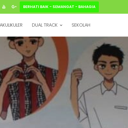
BERHATI BAIK - SEMANGAT - BAHAGIA
AKULIKULER
DUAL TRACK
SEKOLAH