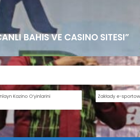
CANLI BAHIS VE CASINO SITESI”
layn Kazino O‘yinlarini
Zakłady e-sportow