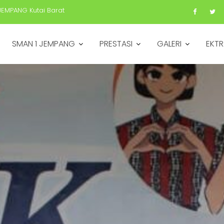
JEMPANG Kutai Barat
SMAN 1 JEMPANG
PRESTASI
GALERI
EKTR