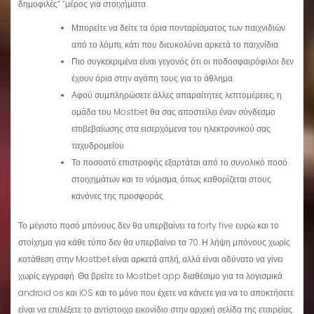
δημοφιλές” “μέρος για στοιχήματα.
Μπορείτε να δείτε τα όρια πονταρίσματος των παιχνιδιών
από το λόμπι, κάτι που διευκολύνει αρκετά το παιχνίδια.
Πιο συγκεκριμένα είναι γεγονός ότι οι ποδοσφαιρόφιλοι δεν
έχουν όρια στην αγάπη τους για το άθλημα.
Αφού συμπληρώσετε άλλες απαραίτητες λεπτομέρειες, η
ομάδα του Mostbet θα σας αποστείλει έναν σύνδεσμο
επιβεβαίωσης στα εισερχόμενα του ηλεκτρονικού σας
ταχυδρομείου.
Το ποσοστό επιστροφής εξαρτάται από το συνολικό ποσό
στοιχημάτων και το νόμισμα, όπως καθορίζεται στους
κανόνες της προσφοράς.
Το μέγιστο ποσό μπόνους δεν θα υπερβαίνει τα forty five ευρώ και το
στοίχημα για κάθε τύπο δεν θα υπερβαίνει τα 70. Η λήψη μπόνους χωρίς
κατάθεση στην Mostbet είναι αρκετά απλή, αλλά είναι αδύνατο να γίνει
χωρίς εγγραφή. Θα βρείτε το Mostbet app διαθέσιμο για τα λογισμικά
android os και iOS και το μόνο που έχετε να κάνετε για να το αποκτήσετε
είναι να επιλέξετε το αντίστοιχο εικονίδιο στην αρχική σελίδα της εταιρείας.