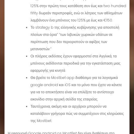
125% στην πρώτη τους κατάθεση συν έως και two hundred
fifity δωρεάν περιστροφές, ενώ οι λάτρεις των αθλημάτων
λαμβάνουν ένα μπόνους του 125% με έως και €150.
Το strategy b της ελληνικής κυβέρνησης για αποστολή
πλοίων στα όρια” “των λιβυκών χωρικών υδάτων σε
περίπτωση που δεν περιοριστούν οι αφίξεις των
μεταναστών.”
Οι πλήρεις εκδόσεις έχουν εφαρμοστεί στα Αγγλικά, τα
μπόνους εκδίδονται περιοδικά για την εγκατάσταση μιας
εφαρμογής για κινητά.
Θα βρείτε το Mostbet app διαθέσιμο για τα λογισμικά
google android και iOS και το μόνο που έχετε να κάνετε
για να το αποκτήσετε είναι να επιλέξετε το αντίστοιχο
εικονίδιο στην αρχική σελίδα της εταιρείας.
Ταυτόχρονα, ακόμη και οι αρχάριοι μπορούν να
καταλάβουν γρήγορα πώς να συμμετέχουν στις κληρώσεις
της Mostbet.
Η εφαρμογή Google android os MostBet δεν είναι διαθέσιμη στο