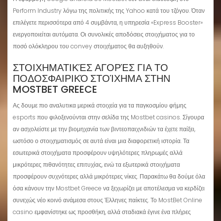
Perform Industry λόγω της πολιτικής της Yahoo κατά του τζόγου. Όταν
επιλέγετε περισσότερα από 4 συμβάντα, η υπηρεσία «Express Booster»
ενεργοποιείται αυτόματα. Οι συνολικές αποδόσεις στοιχήματος για το
ποσό ολόκληρου του convey στοιχήματος θα αυξηθούν.
ΣΤΟΙΧΗΜΑΤΙΚΈΣ ΑΓΟΡΈΣ ΓΙΑ ΤΟ
ΠΟΔΟΣΦΑΙΡΙΚΌ ΣΤΟΊΧΗΜΑ ΣΤΗΝ
MOSTBET GREECE
Ας δουμε πιο αναλυτικα μερικά στοιχεία για τα παγκοσμίου φήμης
esports που φιλοξενούνται στην σελίδα της Mostbet casinos. Σίγουρα
αν ασχολείστε με την βιομηχανία των βιντεοπαιχνιδιών τα έχετε παίξει,
ωστόσο ο στοιχηματισμός σε αυτά είναι μια διαφορετική ιστορία. Τα
εσωτερικά στοιχήματα προσφέρουν υψηλότερες πληρωμές αλλά
μικρότερες πιθανότητες επιτυχίας, ενώ τα εξωτερικά στοιχήματα
προσφέρουν συχνότερες αλλά μικρότερες νίκες. Παρακάτω θα δούμε όλα
όσα κάνουν την Mostbet Greece να ξεχωρίζει με αποτέλεσμα να κερδίζει
συνεχώς νέο κοινό ανάμεσα στους Έλληνες παίκτες. Το MostBet Online
casino εμφανίστηκε ως προσθήκη, αλλά σταδιακά έγινε ένα πλήρες