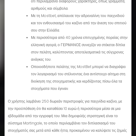
ότι περιλαμβάνει διάφορους χαρακτήρες, όπως γράμματα,
αριθμούς και σύμβολα.
Με τη Mostbet, απόλαυσε την αδρεναλίνη του παιχνιδιού
και τον ενθουσιασμό του καζίνο από την άνεση του σπιτιού
σου στην Ελλάδα.
Με περισσότερα από 40 χρόνια επιτυχημένης πορείας στην
ελληνική αγορά, ο ΓΕΡΜΑΝΟΣ συνεχίζει να στέκεται δίπλα
στον πελάτη, καλύπτοντας αποτελεσματικά τις σύγχρονες
ανάγκες του.
Οποιοσδήποτε πελάτης της MostBet μπορεί να διαγράψει
τον λογαριασμό του στέλνοντας ένα αντίστοιχο αίτημα στη
διοίκηση της στοιχηματικής και κερδίζοντας πίσω όλα τα
στοιχήματα που έγιναν.
Ο χρήστης λαμβάνει 250 δωρεάν περιστροφές για παιχνίδια καζίνο, με
την προϋπόθεση ότι θα καταθέσει 10 ευρώ ή περισσότερα μέσα σε μια
εβδομάδα από την εγγραφή του. Μια δημοφιλής στρατηγική είναι το
σύστημα Martingale, το οποίο περιλαμβάνει τον διπλασιασμό του
στοιχήματός σας μετά από κάθε ήττα, προκειμένου να καλύψετε τις ζημιές