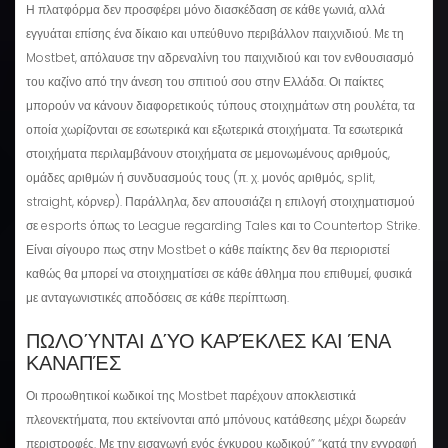
Η πλατφόρμα δεν προσφέρει μόνο διασκέδαση σε κάθε γωνιά, αλλά
εγγυάται επίσης ένα δίκαιο και υπεύθυνο περιβάλλον παιχνιδιού. Με τη
Mostbet, απόλαυσε την αδρεναλίνη του παιχνιδιού και τον ενθουσιασμό
του καζίνο από την άνεση του σπιτιού σου στην Ελλάδα. Οι παίκτες
μπορούν να κάνουν διαφορετικούς τύπους στοιχημάτων στη ρουλέτα, τα
οποία χωρίζονται σε εσωτερικά και εξωτερικά στοιχήματα. Τα εσωτερικά
στοιχήματα περιλαμβάνουν στοιχήματα σε μεμονωμένους αριθμούς,
ομάδες αριθμών ή συνδυασμούς τους (π. χ. μονός αριθμός, split,
straight, κόρνερ). Παράλληλα, δεν απουσιάζει η επιλογή στοιχηματισμού
σε esports όπως το League regarding Tales και το Countertop Strike.
Είναι σίγουρο πως στην Mostbet ο κάθε παίκτης δεν θα περιοριστεί
καθώς θα μπορεί να στοιχηματίσει σε κάθε άθλημα που επιθυμεί, φυσικά
με ανταγωνιστικές αποδόσεις σε κάθε περίπτωση.
ΠΩΛΟΎΝΤΑΙ ΔΎΟ ΚΑΡΈΚΛΕΣ ΚΑΙ ΈΝΑ
ΚΑΝΑΠΈΣ
Οι προωθητικοί κωδικοί της Mostbet παρέχουν αποκλειστικά
πλεονεκτήματα, που εκτείνονται από μπόνους κατάθεσης μέχρι δωρεάν
περιστροφές. Με την εισαγωγή ενός έγκυρου κωδικού” “κατά την εγγραφή