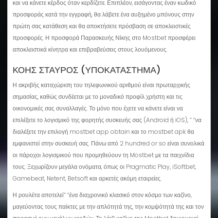
και να κάνετε κέρδος όταν κερδίζετε. Επιπλέον, εισάγοντας έναν κωδικό
προσφοράς κατά την εγγραφή, θα λάβετε ένα αυξημένο μπόνους στην
πρώτη σας κατάθεση και θα αποκτήσετε πρόσβαση σε αποκλειστικές
προσφορές. Η προσφορά Παρασκευής Νίκης στο Mostbet προσφέρει
αποκλειστικά κίνητρα και επιβραβεύσεις στους λουόμενους.
ΚΟΗΣ ΣΤΑΥΡΟΣ (ΥΠΟΚΑΤΑΣΤΗΜΑ)
Η ακριβής καταχώριση του τηλεφωνικού αριθμού είναι πρωταρχικής
σημασίας, καθώς συνδέεται με το μοναδικό προφίλ χρήστη και τις
οικονομικές σας συναλλαγές. Το μόνο που έχετε να κάνετε είναι να
επιλέξετε το λογισμικό της φορητής συσκευής σας (Android ή iOS), ” “να
διαλέξετε την επιλογή mostbet app obtain και το mostbet apk θα
εμφανιστεί στην συσκευή σας. Πάνω από 2 hundred or so είναι συνολικά
οι πάροχοι λογισμικού που προμηθεύουν τη Mostbet με τα παιχνίδια
τους. Ξεχωρίζουν μεγάλα ονόματα, όπως οι Pragmatic Play, iSoftbet,
Gamebeat, Netent, Betsoft και αρκετές ακόμη εταιρείες.
Η ρουλέτα αποτελεί” “ένα διαχρονικό κλασικό στον κόσμο των καζίνο,
μαγεύοντας τους παίκτες με την απλότητά της, την κομψότητά της και τον