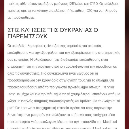
παίκτες αθλημάτων κερδίζουν μπόνους 125% έως και €150. Οι επιλέξιμοι
χρήστες πρέπει να κάνουν μια ελάχιστη” “κατάθεση €10 για να πληρούν
τις προϋποθέσεις.
ΣΤΙΣ ΚΛΉΣΕΙΣ ΤΗΣ ΟΥΚΡΑΝΊΑΣ Ο
ΓΙΆΡΕΜΤΣΟΥΚ
Οι ακριβείς πληροφορίες είναι ζωτικής σημασίας για σκοπούς
επαλήθευσης για την εξασφάλιση και την εξατομίκευση της στοιχηματικής
σας εμπειρίας. Η ολοκλήρωση της διαδικασίας επαλήθευσης είναι
απαραίτητη για την πραγματοποίηση αναλήψεων και την πρόσβαση σε
όλες τις δυνατότητες. Πιο συγκεκριμένα είναι γεγονός ότι οι
ποδοσφαιρόφιλοι δεν έχουν όρια στην αγάπη τους για το άθλημα. Θα
παρακολουθήσουν από το πιο γνωστό πρωτάθλημα όπως η Premier
League μέχρι και ένα πρωτάθλημα πολύ χαμηλότερου επιπέδου, από μια
χώρα με εντελώς άσημους ποδοσφαιριστές και ομάδες. Για τον λόγο αυτό
μια” “On the web στοιχηματική εταιρεία πρέπει να τους παρέχει την
δυνατότητα να μπορούν να επιλέξουν το επόμενο τους στοίχημα μέσα
από μια ευρεία γκάμα επιλογών. Μέσα από την ιστοσελίδα της Mostbet
μπορείτε να βρείτε και να κατεβάσετε την εφαρμογή της Mostbet για το