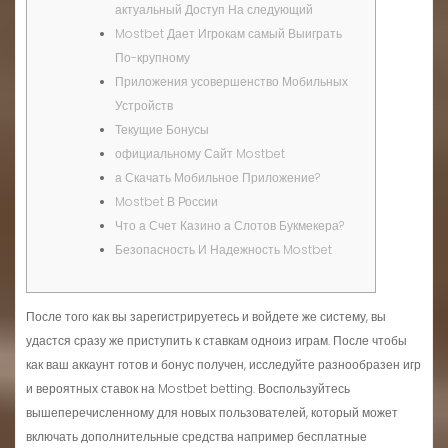
актуальный Доступ На следующий
Mostbet Дает Игрокам самый Выиграть
По-крупному
Приложения усовершенство Мобильных
Устройств
Текущие Бонусы
официальному Сайт Mostbet
а Скачать Мобильное Приложение?
Mostbet В России
Что а Счет Казино а Слотов Букмекера?
Безопасность И Надежность Mostbet
После того как вы зарегистрируетесь и войдете же систему, вы
удастся сразу же приступить к ставкам одноиз играм. После чтобы
как ваш аккаунт готов и бонус получен, исследуйте разнообразен игр
и вероятных ставок на Mostbet betting. Воспользуйтесь
вышеперечисленному для новых пользователей, который может
включать дополнительные средства например бесплатные