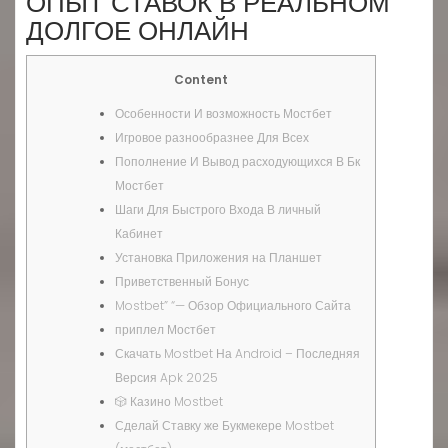
ОПЫТ СТАВОК В РЕАЛЬНОМ
ДОЛГОЕ ОНЛАЙН
Content
Особенности И возможность Мостбет
Игровое разнообразнее Для Всех
Пополнение И Вывод расходующихся В Бк
Мостбет
Шаги Для Быстрого Входа В личный
Кабинет
Установка Приложения на Планшет
Приветственный Бонус
Mostbet” “— Обзор Официального Сайта
приплел Мостбет
Скачать Mostbet На Android – Последняя
Версия Apk 2025
🎲 Казино Mostbet
Сделай Ставку же Букмекере Mostbet