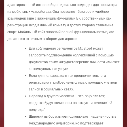
адаптированный интерфейс, он идеально подходит ддя просмотра
на мобильных устройствах. Она позволяет быстрое и удобнее
взаимодействие с важнейшим функциями БК, собственными как
регистрация, вход в личный комнату и доступ второму ставкам на
спорт. Мобильный сайт эновский полной функциональностью, что
делает его отличным выбором для игроков.
Для соблюдения регламентов Mostbet может
запросить подтверждение коллективной с помощью
документов, таких как удостоверение личности или счет
за коммунальные услуги.
Если для пользователя так предпочтительно, а
регистрация mostbet немыслима с помощью учетной
записи в социальных сетях.
Перевод а другого человека – это p2p платеж,
средства будут зачислены на аккаунт и течение 1-3
полугода.”
Широкий выбор языков подчеркивает нацеленность в
международную аудиторию, но подтверждает