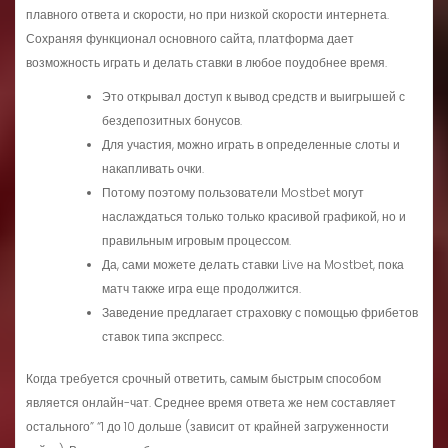
плавного ответа и скорости, но при низкой скорости интернета.
Сохраняя функционал основного сайта, платформа дает
возможность играть и делать ставки в любое поудобнее время.
Это открывал доступ к вывод средств и выигрышей с
бездепозитных бонусов.
Для участия, можно играть в определенные слоты и
накапливать очки.
Потому поэтому пользователи Mostbet могут
наслаждаться только только красивой графикой, но и
правильным игровым процессом.
Да, сами можете делать ставки Live на Mostbet, пока
матч также игра еще продолжится.
Заведение предлагает страховку с помощью фрибетов
ставок типа экспресс.
Когда требуется срочный ответить, самым быстрым способом
является онлайн-чат. Среднее время ответа же нем составляет
остального” “1 до 10 дольше (зависит от крайней загруженности