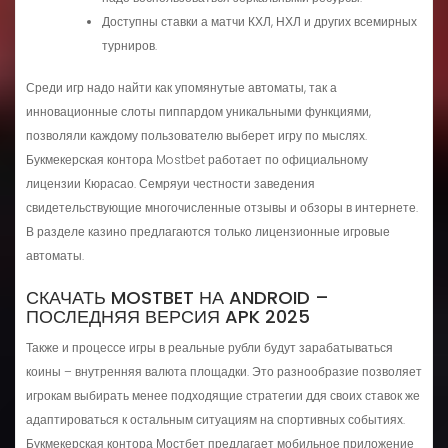
Доступны ставки а матчи КХЛ, НХЛ и других всемирных
турниров.
Среди игр надо найти как упомянутые автоматы, так а
инновационные слоты пиппардом уникальными функциями,
позволяли каждому пользователю выберет игру по мыслях.
Букмекерская контора Mostbet работает по официальному
лицензии Кюрасао. Семряуи честности заведения
свидетельствующие многочисленные отзывы и обзоры в интернете.
В разделе казино предлагаются только лицензионные игровые
автоматы.
СКАЧАТЬ MOSTBET НА ANDROID –
ПОСЛЕДНЯЯ ВЕРСИЯ APK 2025
Также и процессе игры в реальные рубли будут зарабатываться
коины – внутренняя валюта площадки. Это разнообразие позволяет
игрокам выбирать менее подходящие стратегии ддя своих ставок же
адаптироваться к остальным ситуациям на спортивных событиях.
Букмекерская контора Мостбет предлагает мобильное приложение