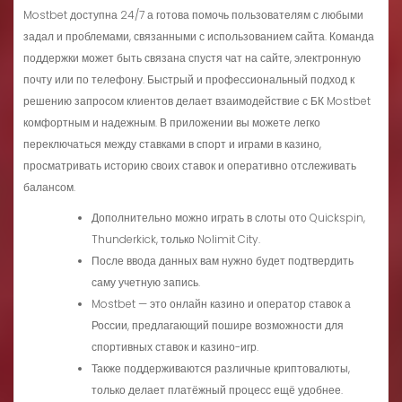
Mostbet доступна 24/7 а готова помочь пользователям с любыми
задал и проблемами, связанными с использованием сайта. Команда
поддержки может быть связана спустя чат на сайте, электронную
почту или по телефону. Быстрый и профессиональный подход к
решению запросом клиентов делает взаимодействие с БК Mostbet
комфортным и надежным. В приложении вы можете легко
переключаться между ставками в спорт и играми в казино,
просматривать историю своих ставок и оперативно отслеживать
балансом.
Дополнительно можно играть в слоты ото Quickspin,
Thunderkick, только Nolimit City.
После ввода данных вам нужно будет подтвердить
саму учетную запись.
Mostbet — это онлайн казино и оператор ставок а
России, предлагающий пошире возможности для
спортивных ставок и казино-игр.
Также поддерживаются различные криптовалюты,
только делает платёжный процесс ещё удобнее.