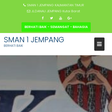
SMAN 1 JEMPANG KALIMANTAN TIMUR
JL.DANAU JEMPANG Kutai Barat
BERHATI BAIK - SEMANGAT - BAHAGIA
SMAN 1 JEMPANG
BERHATI BAIK