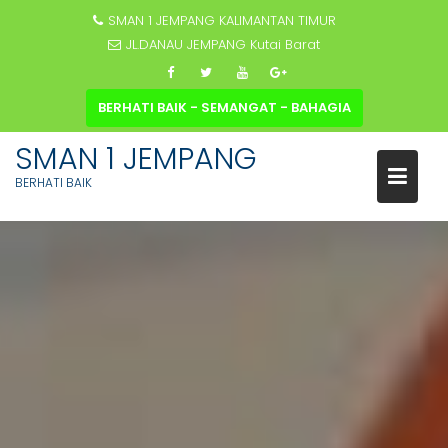
SMAN 1 JEMPANG KALIMANTAN TIMUR
JL.DANAU JEMPANG Kutai Barat
BERHATI BAIK - SEMANGAT - BAHAGIA
SMAN 1 JEMPANG
BERHATI BAIK