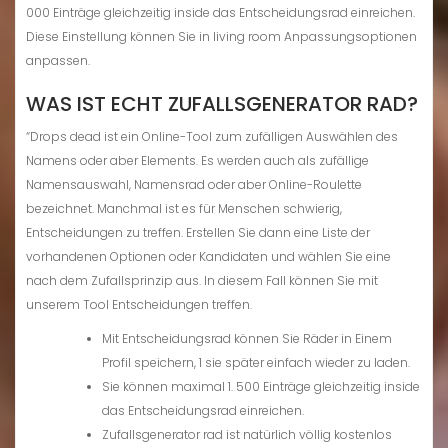
000 Einträge gleichzeitig inside das Entscheidungsrad einreichen.
Diese Einstellung können Sie in living room Anpassungsoptionen
anpassen.
WAS IST ECHT ZUFALLSGENERATOR RAD?
“Drops dead ist ein Online-Tool zum zufälligen Auswählen des
Namens oder aber Elements. Es werden auch als zufällige
Namensauswahl, Namensrad oder aber Online-Roulette
bezeichnet. Manchmal ist es für Menschen schwierig,
Entscheidungen zu treffen. Erstellen Sie dann eine Liste der
vorhandenen Optionen oder Kandidaten und wählen Sie eine
nach dem Zufallsprinzip aus. In diesem Fall können Sie mit
unserem Tool Entscheidungen treffen.
Mit Entscheidungsrad können Sie Räder in Einem
Profil speichern, 1 sie später einfach wieder zu laden.
Sie können maximal 1. 500 Einträge gleichzeitig inside
das Entscheidungsrad einreichen.
Zufallsgenerator rad ist natürlich völlig kostenlos