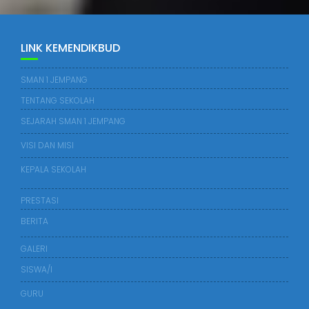
LINK KEMENDIKBUD
SMAN 1 JEMPANG
TENTANG SEKOLAH
SEJARAH SMAN 1 JEMPANG
VISI DAN MISI
KEPALA SEKOLAH
PRESTASI
BERITA
GALERI
SISWA/I
GURU