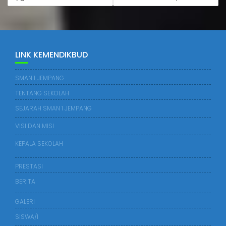
LINK KEMENDIKBUD
SMAN 1 JEMPANG
TENTANG SEKOLAH
SEJARAH SMAN 1 JEMPANG
VISI DAN MISI
KEPALA SEKOLAH
PRESTASI
BERITA
GALERI
SISWA/I