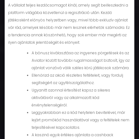
A vállalat teljes kezdőcsomagot kínál, amely segít beilleszkedni a
platform világába közvetlenül a regisztráció után. Kezdő
játékosként előnyös helyzetben vagy, mivel több exkluzív ajánlat
vár rád, amelyek később már nem lesznek elérhetők számodra. Ez
a tendencia annak köszönhető, hogy sok ember már megérti az
ilyen ajánlatok jelentőségét és előnyeit.
A bónusz kiválasztása az ingyenes pörgetések és az
Aviator között további rugalmasságot biztosít, így az
ajánlat vonzóvá válik széles körű játékosok számára.
Ellenőrizd az akció részletes feltételeit, vagy fordulj
segítségért az ügyfélszolgálathoz.
Ugyanitt azonnal értesítést kapsz a sikeres
aktiválásról vagy az alkalmazott kód
érvénytelenségéről.
Leggyakrabban ez a kód helytelen bevitelével, már
lejárt promókód használatával vagy a feltételek nem
teljesítésével kapcsolatos.
A kaszinó egyik értékes ajánlata a cashback