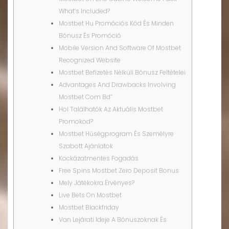
What’s Included?
Mostbet Hu Promóciós Kód És Minden
Bónusz És Promóció
Mobile Version And Software Of Mostbet
Recognized Website
Mostbet Befizetés Nélküli Bónusz Feltételei
Advantages And Drawbacks Involving
Mostbet Com Bd”
Hol Találhatók Az Aktuális Mostbet
Promokod?
Mostbet Hűségprogram És Személyre
Szabott Ajánlatok
Kockázatmentes Fogadás
Free Spins Mostbet Zero Deposit Bonus
Mely Játékokra Érvényes?
Live Bets On Mostbet
Mostbet Blackfriday
Van Lejárati Ideje A Bónuszoknak És