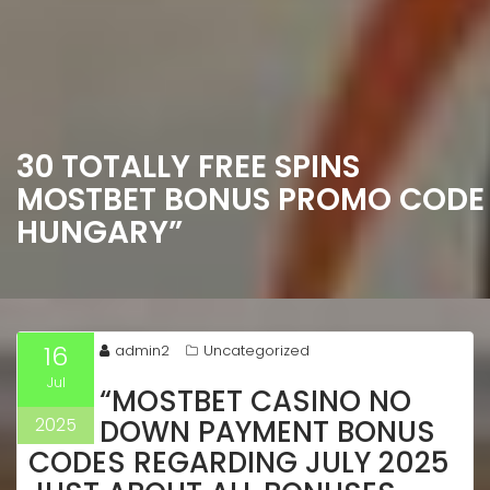
30 TOTALLY FREE SPINS
MOSTBET BONUS PROMO CODE
HUNGARY”
16
admin2
Uncategorized
Jul
“MOSTBET CASINO NO
2025
DOWN PAYMENT BONUS
CODES REGARDING JULY 2025