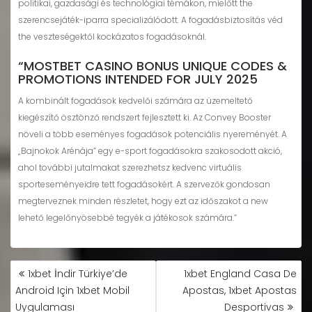
politikai, gazdasági és technológiai témákon, mielőtt the
szerencsejáték-iparra specializálódott. A fogadásbiztosítás véd
the veszteségektől kockázatos fogadásoknál.
“MOSTBET CASINO BONUS UNIQUE CODES &
PROMOTIONS INTENDED FOR JULY 2025
A kombinált fogadások kedvelői számára az üzemeltető
kiegészítő ösztönző rendszert fejlesztett ki. Az Convey Booster
növeli a több eseményes fogadások potenciális nyereményét. A
„Bajnokok Arénája” egy e-sport fogadásokra szakosodott akció,
ahol további jutalmakat szerezhetsz kedvenc virtuális
sporteseményeidre tett fogadásokért. A szervezők gondosan
megterveznek minden részletet, hogy ezt az időszakot a new
lehető legelőnyösebbé tegyék a játékosok számára.”
1xbet İndir Türkiye’de
1xbet England Casa De
Android Için 1xbet Mobil
Apostas, 1xbet Apostas
Uygulaması
Desportivas