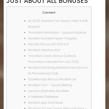
JUST ABOUT ALL BONUSES
Content
Ipl 2025: Kickstart The Season With A 30%
Reward!
Promókód Aktiválása – Lépésről Lépésre
Mostbet Hundred Ingyen Porgetes
Üdvözlő Bónusz 160 500 Huf
Mostbet Utalvány Kód
“mostbet Casino Bonus Codes &
Promotions Intended For July 2025
Mostbet Gambling Establishment Bonus
És Promotional Code
Születésnapi Bónusz Mostbet-tel
Mostbet Com – Sports Betting
Expressz Biztosítás Részletei
A Feltételek Értékelése
Mostbet App Download
Mostbet On Line Casino Welcome Pack –